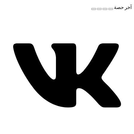
آخر حصة