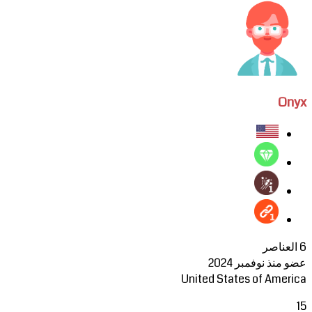
Onyx
6 العناصر
عضو منذ نوفمبر 2024
United States of America
15