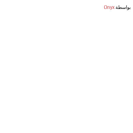
بواسطة
Onyx