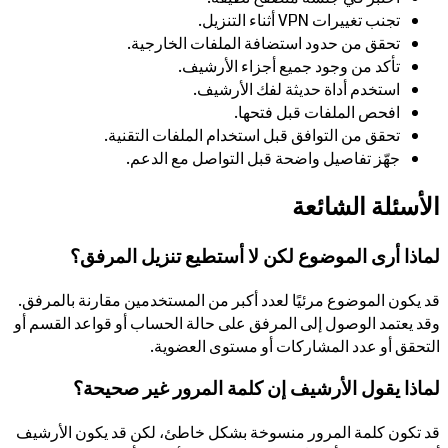
تجنب تغييرات VPN أثناء التنزيل.
تحقق من حدود استضافة الملفات الخارجية.
تأكد من وجود جميع أجزاء الأرشيف.
استخدم أداة حديثة لفك الأرشيف.
افحص الملفات قبل فتحها.
تحقق من التوافق قبل استخدام الملفات التقنية.
جهّز تفاصيل واضحة قبل التواصل مع الدعم.
الأسئلة الشائعة
لماذا أرى الموضوع لكن لا أستطيع تنزيل المرفق؟
قد يكون الموضوع مرئيًا لعدد أكبر من المستخدمين مقارنة بالمرفق.
وقد يعتمد الوصول إلى المرفق على حالة الحساب أو قواعد القسم أو
التحقق أو عدد المشاركات أو مستوى العضوية.
لماذا يقول الأرشيف إن كلمة المرور غير صحيحة؟
قد تكون كلمة المرور منسوخة بشكل خاطئ، لكن قد يكون الأرشيف