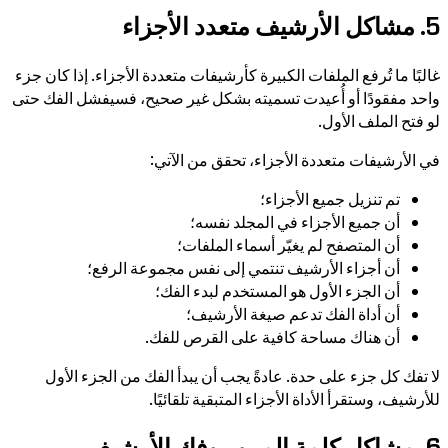
5. مشاكل الأرشيف متعدد الأجزاء
غالبًا ما تُرفع الملفات الكبيرة كأرشيفات متعددة الأجزاء. إذا كان جزء
واحد مفقودًا أو أُعيدت تسميته بشكل غير صحيح، فسيفشل الفك حتى
لو فتح الملف الأول.
في الأرشيفات متعددة الأجزاء، تحقق من الآتي:
تم تنزيل جميع الأجزاء؛
أن جميع الأجزاء في المجلد نفسه؛
أن المتصفح لم يغيّر أسماء الملفات؛
أن أجزاء الأرشيف تنتمي إلى نفس مجموعة الرفع؛
أن الجزء الأول هو المستخدم لبدء الفك؛
أن أداة الفك تدعم صيغة الأرشيف؛
أن هناك مساحة كافية على القرص للفك.
لا تفك كل جزء على حدة. عادةً يجب أن يبدأ الفك من الجزء الأول
للأرشيف، وستقرأ الأداة الأجزاء المتبقية تلقائيًا.