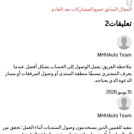
المقال السابق
جميع المشاركات
بعد القادم
تعليقات
2
MHHAuto Team
ملاحظة الفريق: يعمل الوصول إلى الحساب بشكل أفضل عندما
يعرف المشتري مسبقًا منطقة المنتدى أو وصول المرفقات أو مسار
الدعوة الذي يحتاجه.
15 يونيو 2026
MHHAuto Team
مفيد للفنيين الذين يستخدمون وصول المنتديات أثناء العمل: تحقق من