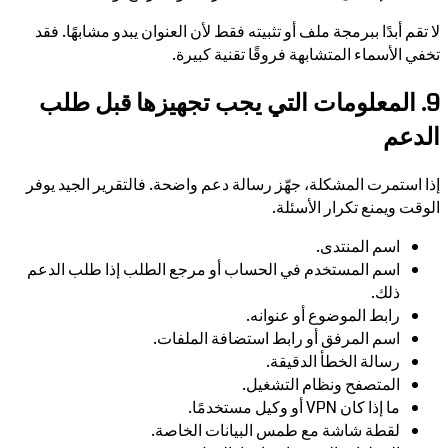
لا تقم أبدًا ببرمجة ملف أو تثبيته فقط لأن العنوان يبدو مشابهًا. فقد
تخفي الأسماء المتشابهة فروقًا تقنية كبيرة.
9. المعلومات التي يجب تجهيزها قبل طلب
الدعم
إذا استمرت المشكلة، جهّز رسالة دعم واضحة. فالتقرير الجيد يوفر
الوقت ويمنع تكرار الأسئلة.
اسم المنتدى.
اسم المستخدم في الحساب أو مرجع الطلب إذا طلب الدعم
ذلك.
رابط الموضوع أو عنوانه.
اسم المرفق أو رابط استضافة الملفات.
رسالة الخطأ الدقيقة.
المتصفح ونظام التشغيل.
ما إذا كان VPN أو وكيل مستخدمًا.
لقطة شاشة مع طمس البيانات الخاصة.