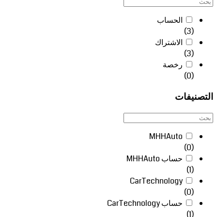
الحساب
(3)
الاشتراك
(3)
رخصة
(0)
التصنيفات
MHHAuto
(0)
حساب MHHAuto
(1)
CarTechnology
(0)
حساب CarTechnology
(1)