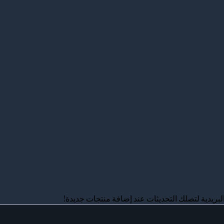
لبريدية لتصلك التحديثات عند إضافة منتجات جديدة!