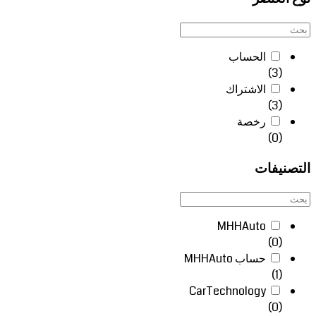
الحساب
(3)
الاشتراك
(3)
رخصة
(0)
التصنيفات
MHHAuto
(0)
حساب MHHAuto
(1)
CarTechnology
(0)