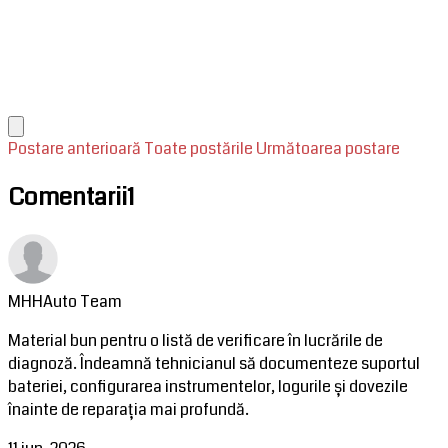
Postare anterioară
Toate postările
Următoarea postare
Comentarii
1
MHHAuto Team
Material bun pentru o listă de verificare în lucrările de
diagnoză. Îndeamnă tehnicianul să documenteze suportul
bateriei, configurarea instrumentelor, logurile și dovezile
înainte de reparația mai profundă.