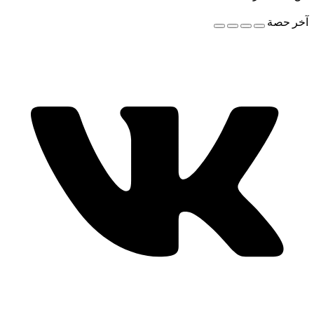
آخر حصة