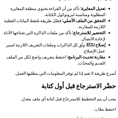
تعديل المعايرة:
تأكد من أن القراءة تحتوي منطقة المعايرة
المطلوبة ومناسبة لبروتوكول الكتابة.
التحقق من الملف الأصلي:
فضّل طريقة تلتقط البيانات الفعلية
اللازمة للمقارنة.
التحضير للاسترجاع:
تأكد من ملفات الذاكرة التي تحتاجها الأداة
لإعادة الاتصال.
إصلاح ECU:
وثّق كل الذاكرات وملفات التعريف اللازمة لسير
عمل الإصلاح.
مقارنة تحديث البرنامج:
احتفظ بتعريف واضح لكل من الملف
القديم والمحدّث.
أسرع طريقة لا تفيد إذا لم توفر المعلومات التي يتطلبها العمل.
حضّر الاسترجاع قبل أول كتابة
يجب أن يتم التخطيط للاسترجاع قبل كتابة أي ملف معدل.
احتفظ معًا بـ: