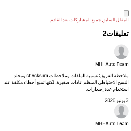
المقال السابق
جميع المشاركات
بعد القادم
تعليقات
2
MHHAuto Team
ملاحظة الفريق: تسمية الملفات وملاحظات checksum ومجلد
النسخ الاحتياطي المنظم عادات صغيرة، لكنها تمنع أخطاء مكلفة عند
استخدام عدة إصدارات.
3 يونيو 2026
MHHAuto Team