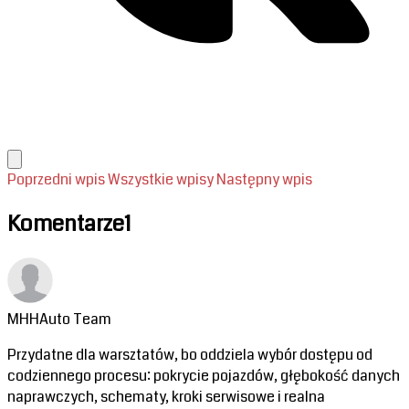
Poprzedni wpis
Wszystkie wpisy
Następny wpis
Komentarze
1
MHHAuto Team
Przydatne dla warsztatów, bo oddziela wybór dostępu od
codziennego procesu: pokrycie pojazdów, głębokość danych
naprawczych, schematy, kroki serwisowe i realna