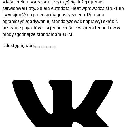
właścicielem warsztatu, czy częścią dużej operacji
serwisowej floty, Solera Autodata Fleet wprowadza strukturę
i wydajność do procesu diagnostycznego. Pomaga
ograniczyć zgadywanie, standaryzować naprawy i skrócić
przestoje pojazdów — a jednocześnie wspiera techników w
pracy zgodnej ze standardami OEM.
Udostępnij wpis