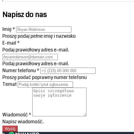
Napisz do nas
Imię
*
Proszę podaj pełne imię i nazwisko
E-mail
*
Podaj prawidłowy adres e-mail.
Podaj prawidłowy adres e-mail.
Numer telefonu
*
Proszę podać poprawny numer telefonu
Temat
Wiadomość
*
Napisz wiadomość.
Wyślij