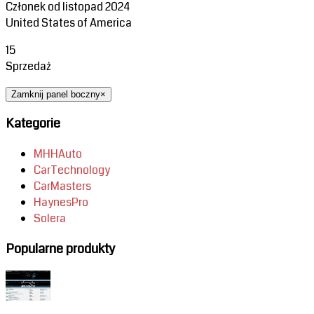
Członek od listopad 2024
United States of America
15
Sprzedaż
Zamknij panel boczny
×
Kategorie
MHHAuto
CarTechnology
CarMasters
HaynesPro
Solera
Popularne produkty