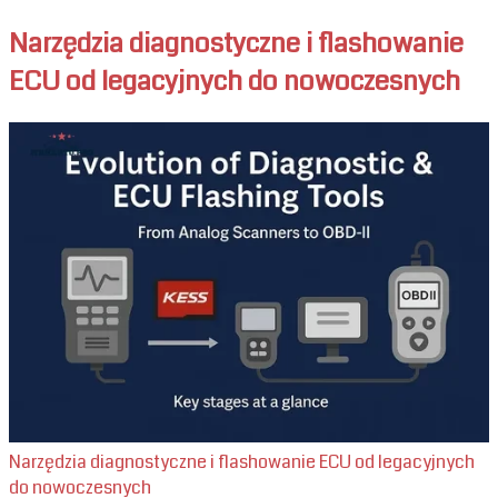
Narzędzia diagnostyczne i flashowanie
ECU od legacyjnych do nowoczesnych
Narzędzia diagnostyczne i flashowanie ECU od legacyjnych
do nowoczesnych