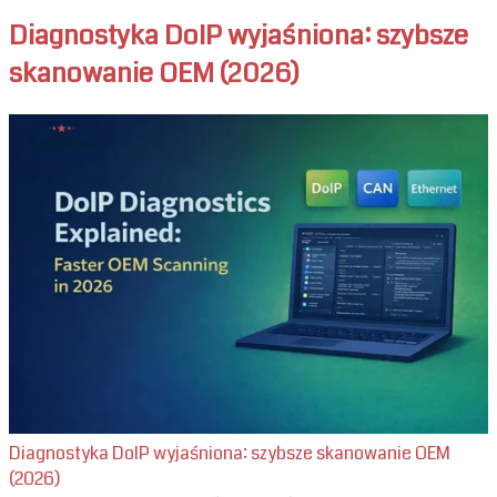
Diagnostyka DoIP wyjaśniona: szybsze
skanowanie OEM (2026)
Diagnostyka DoIP wyjaśniona: szybsze skanowanie OEM
(2026)