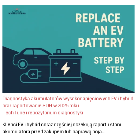
Diagnostyka akumulatorów wysokonapięciowych EV i hybrid
oraz raportowanie SOH w 2025 roku
TechTune i repozytorium diagnostyki
Klienci EV i hybrid coraz częściej oczekują raportu stanu
akumulatora przed zakupem lub naprawą poja...