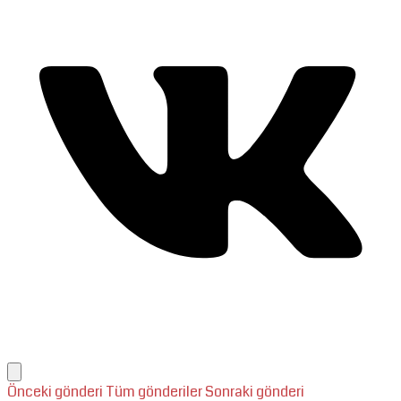
Önceki gönderi
Tüm gönderiler
Sonraki gönderi