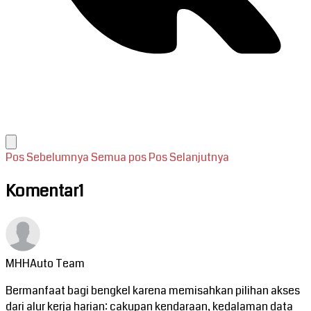
Pos Sebelumnya
Semua pos
Pos Selanjutnya
Komentar
1
MHHAuto Team
Bermanfaat bagi bengkel karena memisahkan pilihan akses
dari alur kerja harian: cakupan kendaraan, kedalaman data