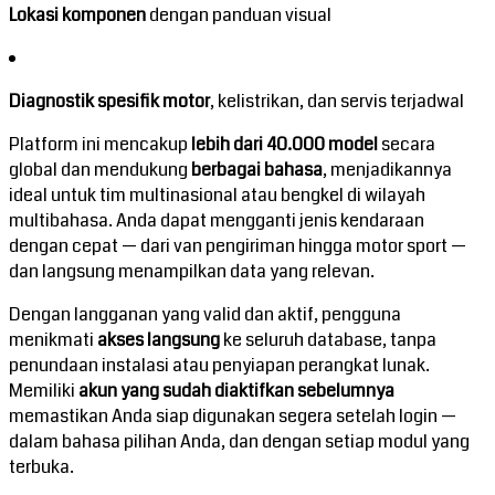
Lokasi komponen
dengan panduan visual
Diagnostik spesifik motor
, kelistrikan, dan servis terjadwal
Platform ini mencakup
lebih dari 40.000 model
secara
global dan mendukung
berbagai bahasa
, menjadikannya
ideal untuk tim multinasional atau bengkel di wilayah
multibahasa. Anda dapat mengganti jenis kendaraan
dengan cepat — dari van pengiriman hingga motor sport —
dan langsung menampilkan data yang relevan.
Dengan langganan yang valid dan aktif, pengguna
menikmati
akses langsung
ke seluruh database, tanpa
penundaan instalasi atau penyiapan perangkat lunak.
Memiliki
akun yang sudah diaktifkan sebelumnya
memastikan Anda siap digunakan segera setelah login —
dalam bahasa pilihan Anda, dan dengan setiap modul yang
terbuka.