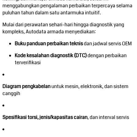
menggabungkan pengalaman perbaikan terpercaya selama
puluhan tahun dalam satu antarmuka intuitif.
Mulai dari perawatan sehari-hari hingga diagnostik yang
kompleks, Autodata armada menyediakan:
Buku panduan perbaikan teknis
dan jadwal servis OEM
Kode kesalahan diagnostik (DTC)
dengan perbaikan
terverifikasi
Diagram pengkabelan
untuk mesin, elektronik, dan sistem
canggih
Spesifikasi torsi, jenis/kapasitas cairan
, dan interval servis