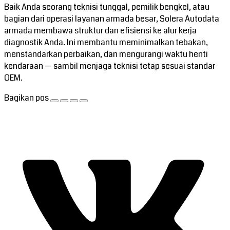
Baik Anda seorang teknisi tunggal, pemilik bengkel, atau
bagian dari operasi layanan armada besar, Solera Autodata
armada membawa struktur dan efisiensi ke alur kerja
diagnostik Anda. Ini membantu meminimalkan tebakan,
menstandarkan perbaikan, dan mengurangi waktu henti
kendaraan — sambil menjaga teknisi tetap sesuai standar
OEM.
Bagikan pos