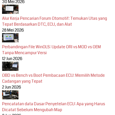
30 Mei 2026
Alur Kerja Pencarian Forum Otomotif: Temukan Utas yang
Tepat Berdasarkan DTC, ECU, dan Alat
28 Mei 2026
Perbandingan File WinOLS: Update ORI vs MOD vs OEM
Tanpa Mencampur Versi
12 Jun 2026
OBD vs Bench vs Boot Pembacaan ECU: Memilih Metode
Cadangan yang Tepat
2 Jun 2026
Pencatatan data Dasar Penyetelan ECU: Apa yang Harus
Dicatat Sebelum Mengubah Map