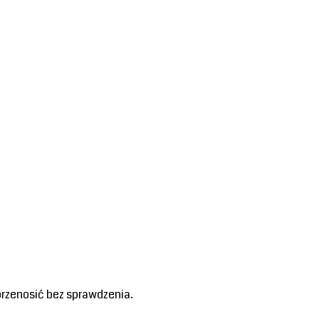
przenosić bez sprawdzenia.