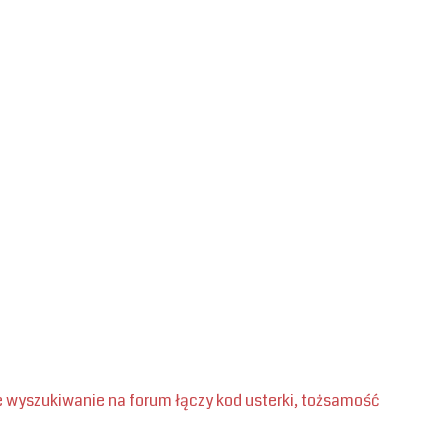
 wyszukiwanie na forum łączy kod usterki, tożsamość