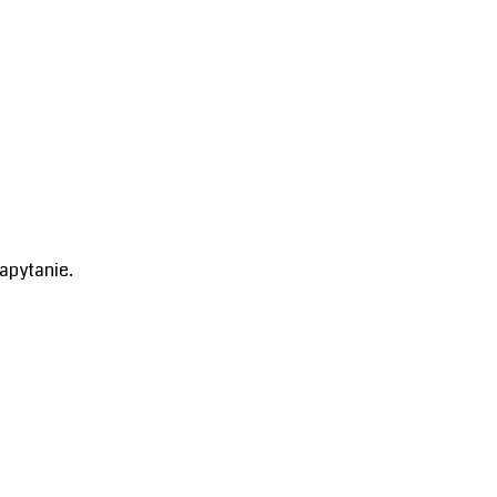
apytanie.