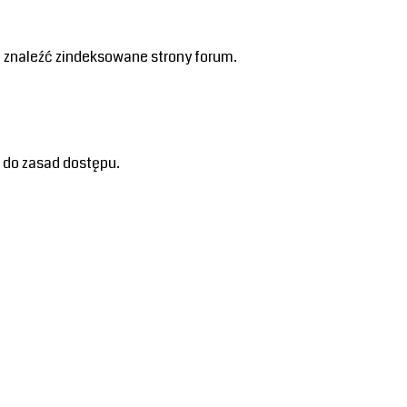
 znaleźć zindeksowane strony forum.
 do zasad dostępu.