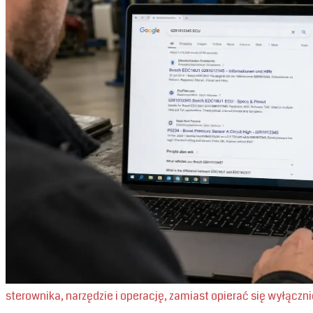
sterownika, narzędzie i operację, zamiast opierać się wyłączn