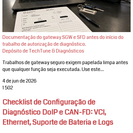
Documentação do gateway SGW e SFD antes do início do
trabalho de autorização de diagnóstico.
Depósito de TechTune & Diagnósticos
Trabalhos de gateway seguro exigem papelada limpa antes
que qualquer função seja executada. Use este...
4 de jun de 2026
1
502
Checklist de Configuração de
Diagnóstico DoIP e CAN-FD: VCI,
Ethernet, Suporte de Bateria e Logs