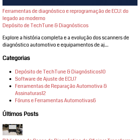
Ferramentas de diagnóstico e reprogramação de ECU: do
legado ao moderno
Depósito de TechTune & Diagnósticos
Explore a história completa e a evolução dos scanners de
diagnóstico automotivo e equipamentos de aj...
Categorias
Depósito de TechTune & Diagnósticos
10
Software de Ajuste de ECU
7
Ferramentas de Reparação Automotiva &
Assinaturas
12
Fóruns e Ferramentas Automotivas
6
Últimos Posts