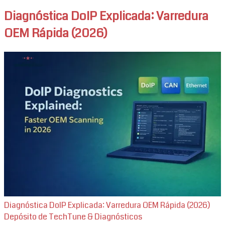
Diagnóstica DoIP Explicada: Varredura
OEM Rápida (2026)
Diagnóstica DoIP Explicada: Varredura OEM Rápida (2026)
Depósito de TechTune & Diagnósticos