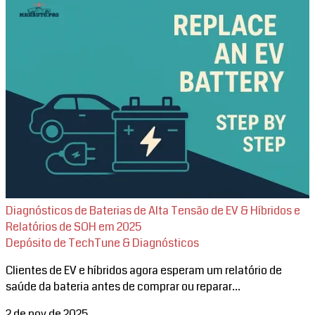
Diagnósticos de Baterias de Alta Tensão de EV & Híbridos e
Relatórios de SOH em 2025
Depósito de TechTune & Diagnósticos
Clientes de EV e híbridos agora esperam um relatório de
saúde da bateria antes de comprar ou reparar...
2 de nov de 2025