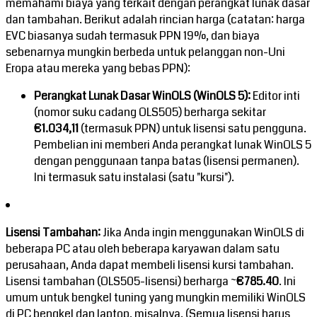
memahami biaya yang terkait dengan perangkat lunak dasar
dan tambahan. Berikut adalah rincian harga (catatan: harga
EVC biasanya sudah termasuk PPN 19%, dan biaya
sebenarnya mungkin berbeda untuk pelanggan non-Uni
Eropa atau mereka yang bebas PPN):
Perangkat Lunak Dasar WinOLS (WinOLS 5):
Editor inti
(nomor suku cadang OLS505) berharga sekitar
€1.034,11
(termasuk PPN) untuk lisensi satu pengguna.
Pembelian ini memberi Anda perangkat lunak WinOLS 5
dengan penggunaan tanpa batas (lisensi permanen).
Ini termasuk satu instalasi (satu "kursi").
Lisensi Tambahan:
Jika Anda ingin menggunakan WinOLS di
beberapa PC atau oleh beberapa karyawan dalam satu
perusahaan, Anda dapat membeli lisensi kursi tambahan.
Lisensi tambahan (OLS505-lisensi) berharga ~
€785.40
. Ini
umum untuk bengkel tuning yang mungkin memiliki WinOLS
di PC bengkel dan laptop, misalnya. (Semua lisensi harus