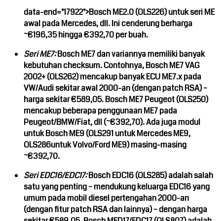
data-end="17922">
Bosch ME2.0 (OLS226)
untuk seri ME
awal pada Mercedes, dll. Ini cenderung berharga
~€196,35 hingga €392,70 per buah.
Seri ME7:
Bosch ME7 dan variannya memiliki banyak
kebutuhan checksum. Contohnya,
Bosch ME7 VAG
2002+ (OLS262)
mencakup banyak ECU ME7.x pada
VW/Audi sekitar awal 2000-an (dengan patch RSA) –
harga sekitar €589,05.
Bosch ME7 Peugeot (OLS250)
mencakup beberapa penggunaan ME7 pada
Peugeot/BMW/Fiat, dll (~€392,70). Ada juga modul
untuk
Bosch ME9 (OLS291 untuk Mercedes ME9,
OLS286untuk Volvo/Ford ME9)
masing-masing
~€392,70.
Seri EDC16/EDC17:
Bosch EDC16 (OLS285)
adalah salah
satu yang penting – mendukung keluarga EDC16 yang
umum pada mobil diesel pertengahan 2000-an
(dengan fitur patch RSA dan lainnya) – dengan harga
sekitar €589,05.
Bosch MED17/EDC17 (OLS807)
adalah