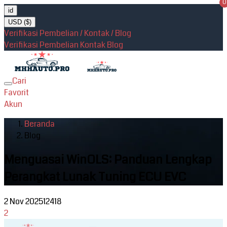
0
id
USD ($)
Verifikasi Pembelian / Kontak / Blog
Verifikasi Pembelian
Kontak
Blog
Cari
Toggle
Favorit
navigation
Akun
Beranda
Blog
Menguasai WinOLS: Panduan Lengkap
Perangkat Lunak Tuning ECU EVC
2 Nov 2025
12418
2