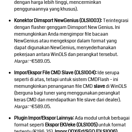
dengan harga lebih tinggi, mencerminkan
penggunaannya yang khusus).
Konektor Dimsport NewGenius (OLS1003):
Terintegrasi
dengan flasher genggam Dimsport New Genius. Ini
memungkinkan Anda mengimpor file bacaan
NewGenius atau mengekspor dalam format yang
dapat digunakan NewGenius, menyederhanakan
pekerjaan antara WinOLS dan perangkat tersebut.
Harga:
~€589.05.
Impor/Ekspor File CMD Slave (OLS1004):
Ide serupa
seperti di atas, tetapi untuk sistem CMDFlash – ini
memungkinkan penanganan file CMD
slave
di WinOLS
(berguna bagi tuner yang menggunakan perangkat
keras CMD dan mendapatkan file slave dari dealer).
Harga:
~€589.05.
Plugin Impor/Ekspor Lainnya:
Ada modul untuk berbagai
format seperti
Ekspor EK1/eke (OLS1005)
untuk format
tertentu (€196.35),
Impor ODX/Frf/SGO (OLS1006)