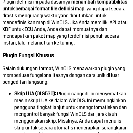
Plugin definisi ini pada dasarnya
menambah kompatibilitas
untuk berbagai format file definisi map
, yang dapat secara
drastis mengurangi waktu yang dibutuhkan untuk
mendefinisikan map di WinOLS. Jika Anda memiliki A2L atau
XDF untuk ECU Anda, Anda dapat memuatnya dan
mendapatkan paket map yang terdefinisi penuh secara
instan, lalu melanjutkan ke tuning.
Plugin Fungsi Khusus
Selain dukungan format, WinOLS menawarkan plugin yang
memperluas fungsionalitasnya dengan cara unik di luar
pengeditan langsung:
Skrip LUA (OLS530):
Plugin canggih ini menyematkan
mesin skrip LUA ke dalam WinOLS. Ini memungkinkan
pengguna tingkat lanjut untuk mengotomatiskan dan
mengontrol banyak fungsi WinOLS dari jarak jauh
menggunakan skrip. Misalnya, Anda dapat menulis
skrip untuk secara otomatis menerapkan serangkaian