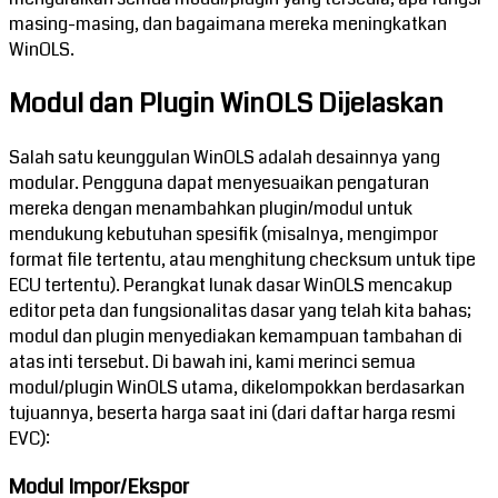
masing-masing, dan bagaimana mereka meningkatkan
WinOLS.
Modul dan Plugin WinOLS Dijelaskan
Salah satu keunggulan WinOLS adalah desainnya yang
modular. Pengguna dapat menyesuaikan pengaturan
mereka dengan menambahkan plugin/modul untuk
mendukung kebutuhan spesifik (misalnya, mengimpor
format file tertentu, atau menghitung checksum untuk tipe
ECU tertentu). Perangkat lunak dasar WinOLS mencakup
editor peta dan fungsionalitas dasar yang telah kita bahas;
modul dan plugin menyediakan kemampuan tambahan di
atas inti tersebut. Di bawah ini, kami merinci semua
modul/plugin WinOLS utama, dikelompokkan berdasarkan
tujuannya, beserta harga saat ini (dari daftar harga resmi
EVC):
Modul Impor/Ekspor