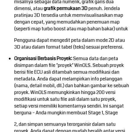
misalnya sebagai data numerik, grafik garis dua
dimensi, atau
grafik permukaan 3D
penuh. Jendela
pratinjau 3D tersedia untuk memvisualisasikan map
dengan cepat, yang memudahkan penemuan map
(seperti map turbo boost atau map bahan bakar) untuk
Pengguna dapat mengedit peta dalam mode 2D atau
3D atau dalam format tabel (teks) sesuai preferensi.
Organisasi Berbasis Proyek:
Semua data dan peta
disimpan dalam file "proyek" WinOLS. Sebuah proyek
berisi file ECU asli ditambah semua modifikasi dan
metadata. Anda dapat melampirkan info pelanggan
(nama, detail mobil, dll.) dan bahkan gambar ke sebuah
proyek. WinOLS memungkinkan hingga 200 versi
modifikasi untuk satu file asli dalam satu proyek,
setiap versi memiliki komentarnya sendiri. Ini sangat
berguna – Anda mungkin membuat Stage 1, Stage
2, dan simpan semuanya terorganisir dalam satu
proyek. Anda dapat dengan mudah beralih antar versi