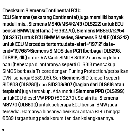
Checksum Siemens/Continental ECU:
ECU Siemens (sekarang Continental) juga memiliki banyak
modul: mis.,
Siemens MS40/MS41/42/43 (OLS222)
untuk ECU
bensin BMW/Opel lama (~€392.70),
Siemens MSS50/52/54
(OLS237)
untuk ECU BMW M series,
Siemens SIM4LE (OLS242)
untuk ECU Mercedes tertentu,data-start="19712" data-
end="19768">Siemens SIMOS dan PCR (berbagai OLS298,
OLS818, dll.)
untuk VW/Audi SIMOS 8/10/12 dan yang lebih
baru (beberapa di antaranya seperti OLS818 mencakup
SIMOS berbasis Tricore dengan Tuning Protection/perbaikan
CVN, seharga
€589,05). Seri
Siemens SID
(diesel) seperti
SID803 (OLS280)
dan
SID208/807 (bagian dari OLS818 atau
terpisah)
juga tercakup. Ada modul
Siemens PPD (OLS299)
untukECU diesel VW PPD (
€392.70). Selain itu,
Siemens
MSV70 (OLS800)
untuk beberapa ECU bensin BMW juga
tersedia. Harganya biasanya berkisar antara €196 hingga
€589 tergantung pada kerumitan dan kelangkaannya.