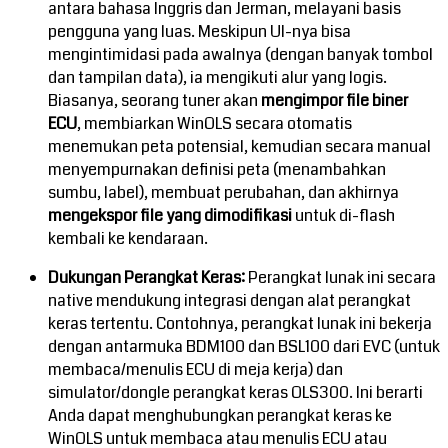
antara bahasa Inggris dan Jerman, melayani basis
pengguna yang luas. Meskipun UI-nya bisa
mengintimidasi pada awalnya (dengan banyak tombol
dan tampilan data), ia mengikuti alur yang logis.
Biasanya, seorang tuner akan
mengimpor file biner
ECU
, membiarkan WinOLS secara otomatis
menemukan peta potensial, kemudian secara manual
menyempurnakan definisi peta (menambahkan
sumbu, label), membuat perubahan, dan akhirnya
mengekspor file yang dimodifikasi
untuk di-flash
kembali ke kendaraan.
Dukungan Perangkat Keras:
Perangkat lunak ini secara
native mendukung integrasi dengan alat perangkat
keras tertentu. Contohnya, perangkat lunak ini bekerja
dengan antarmuka BDM100 dan BSL100 dari EVC (untuk
membaca/menulis ECU di meja kerja) dan
simulator/dongle perangkat keras OLS300. Ini berarti
Anda dapat menghubungkan perangkat keras ke
WinOLS untuk membaca atau menulis ECU atau