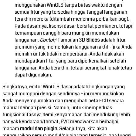
menggunakan WinOLS tanpa batas waktu dengan
semua fitur yang tersedia hingga tanggal langganan
terakhir mereka (ditambah menerima perbaikan bug).
Pada dasarnya, lisensi dasar bersifat permanen, tetapi
kemampuan canggih baru mungkin memerlukan
langganan.
Contoh:
Tampilan 3D
Slices
adalah fitur
premium yang memerlukan langganan aktif – jika Anda
memilih untuk tidak memperbarui, Anda tidak akan
mendapatkan fitur yang baru diperkenalkan setelah
langganan Anda berakhir, tetapi perangkat lunak tetap
dapat digunakan.
Singkatnya, editor WinOLS dasar adalah lingkungan yang
sangat mumpuni dengan sendirinya – ini memungkinkan
Anda menyempurnakan dan mengubah peta ECU secara
manual dengan presisi. Namun, untuk memperluas
fungsionalitasnya demi kenyamanan dan mendukung lebih
banyak kendaraan/format, EVC menawarkan berbagai
macam
modul dan plugin
. Selanjutnya, kita akan
menguraikan semua modul/plugin yang tersedia, apa fungsi