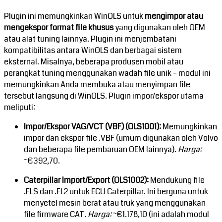
Plugin ini memungkinkan WinOLS untuk
mengimpor atau
mengekspor format file khusus
yang digunakan oleh OEM
atau alat tuning lainnya. Plugin ini menjembatani
kompatibilitas antara WinOLS dan berbagai sistem
eksternal. Misalnya, beberapa produsen mobil atau
perangkat tuning menggunakan wadah file unik – modul ini
memungkinkan Anda membuka atau menyimpan file
tersebut langsung di WinOLS. Plugin impor/ekspor utama
meliputi:
Impor/Ekspor VAG/VCT (VBF) (OLS1001):
Memungkinkan
impor dan ekspor file .VBF (umum digunakan oleh Volvo
dan beberapa file pembaruan OEM lainnya).
Harga:
~€392,70.
Caterpillar Import/Export (OLS1002):
Mendukung file
.FLS dan .FL2 untuk ECU Caterpillar. Ini berguna untuk
menyetel mesin berat atau truk yang menggunakan
file firmware CAT.
Harga:
~€1.178,10 (ini adalah modul