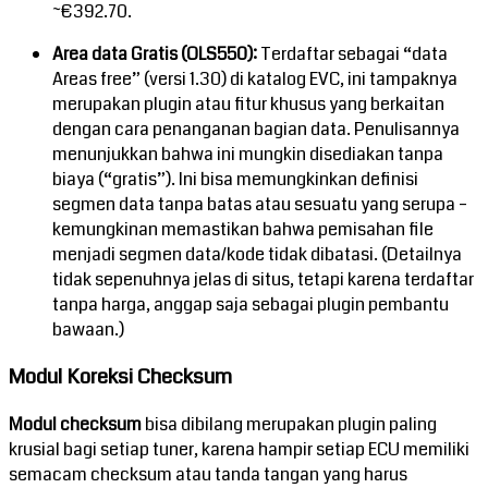
~€392.70.
Area data Gratis (OLS550):
Terdaftar sebagai “data
Areas free” (versi 1.30) di katalog EVC, ini tampaknya
merupakan plugin atau fitur khusus yang berkaitan
dengan cara penanganan bagian data. Penulisannya
menunjukkan bahwa ini mungkin disediakan tanpa
biaya (“gratis”). Ini bisa memungkinkan definisi
segmen data tanpa batas atau sesuatu yang serupa –
kemungkinan memastikan bahwa pemisahan file
menjadi segmen data/kode tidak dibatasi. (Detailnya
tidak sepenuhnya jelas di situs, tetapi karena terdaftar
tanpa harga, anggap saja sebagai plugin pembantu
bawaan.)
Modul Koreksi Checksum
Modul checksum
bisa dibilang merupakan plugin paling
krusial bagi setiap tuner, karena hampir setiap ECU memiliki
semacam checksum atau tanda tangan yang harus