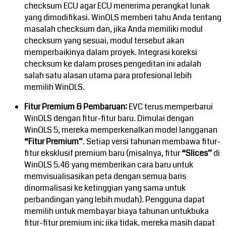
checksum ECU agar ECU menerima perangkat lunak
yang dimodifikasi. WinOLS memberi tahu Anda tentang
masalah checksum dan, jika Anda memiliki modul
checksum yang sesuai, modul tersebut akan
memperbaikinya dalam proyek. Integrasi koreksi
checksum ke dalam proses pengeditan ini adalah
salah satu alasan utama para profesional lebih
memilih WinOLS.
Fitur Premium & Pembaruan:
EVC terus memperbarui
WinOLS dengan fitur-fitur baru. Dimulai dengan
WinOLS 5, mereka memperkenalkan model langganan
“Fitur Premium”
. Setiap versi tahunan membawa fitur-
fitur eksklusif premium baru (misalnya, fitur
“Slices”
di
WinOLS 5.46 yang memberikan cara baru untuk
memvisualisasikan peta dengan semua baris
dinormalisasi ke ketinggian yang sama untuk
perbandingan yang lebih mudah). Pengguna dapat
memilih untuk membayar biaya tahunan untukbuka
fitur-fitur premium ini; jika tidak, mereka masih dapat