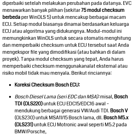
diperbaiki setelah melakukan perubahan pada datanya. EVC
menawarkan banyak pilihan (sekitar
75 modul checksum
berbeda
per WinOLS 5) untuk mencakup berbagai macam
ECU. Setiap modul biasanya dinamai berdasarkan keluarga
ECU atau algoritma yang didukungnya. Modul-modul ini
memungkinkan WinOLS untuk secara otomatis menghitung
dan memperbaiki checksum untuk ECU tersebut saat Anda
mengekspor file yang dimodifikasi (atau bahkan di dalam
proyek). Tanpa modul checksum yang tepat, Anda harus
memperbaiki checksum menggunakanalat eksternal atau
risiko mobil tidak mau menyala. Berikut rinciannya:
Koreksi Checksum Bosch ECU:
Bosch Diesel Lama (seri EDC dan MSA):
misal,
Bosch
TDI (OLS220)
untuk ECU EDC15/EDC16 awal –
mendukung berbagai generasi VW/Audi TDI.
Bosch V
(OLS230) untuk MSA11/15 Bosch lama, dll.
Bosch M5.x
(OLS231)
untuk ECU Motronic awal seperti M5.2 pada
BMW/Porsche,