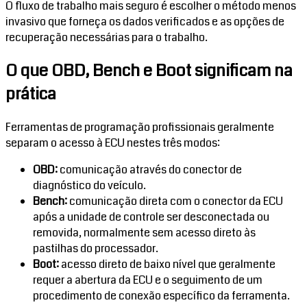
O fluxo de trabalho mais seguro é escolher o método menos
invasivo que forneça os dados verificados e as opções de
recuperação necessárias para o trabalho.
O que OBD, Bench e Boot significam na
prática
Ferramentas de programação profissionais geralmente
separam o acesso à ECU nestes três modos:
OBD:
comunicação através do conector de
diagnóstico do veículo.
Bench:
comunicação direta com o conector da ECU
após a unidade de controle ser desconectada ou
removida, normalmente sem acesso direto às
pastilhas do processador.
Boot:
acesso direto de baixo nível que geralmente
requer a abertura da ECU e o seguimento de um
procedimento de conexão específico da ferramenta.