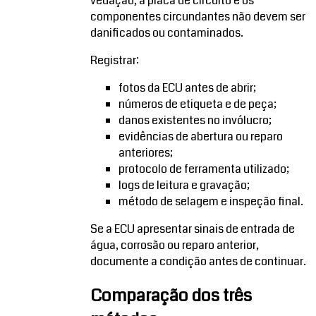
vedação, a placa de circuito e os
componentes circundantes não devem ser
danificados ou contaminados.
Registrar:
fotos da ECU antes de abrir;
números de etiqueta e de peça;
danos existentes no invólucro;
evidências de abertura ou reparo
anteriores;
protocolo de ferramenta utilizado;
logs de leitura e gravação;
método de selagem e inspeção final.
Se a ECU apresentar sinais de entrada de
água, corrosão ou reparo anterior,
documente a condição antes de continuar.
Comparação dos três