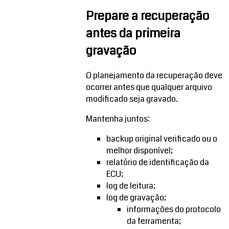
Prepare a recuperação
antes da primeira
gravação
O planejamento da recuperação deve
ocorrer antes que qualquer arquivo
modificado seja gravado.
Mantenha juntos:
backup original verificado ou o
melhor disponível;
relatório de identificação da
ECU;
log de leitura;
log de gravação;
informações do protocolo
da ferramenta;