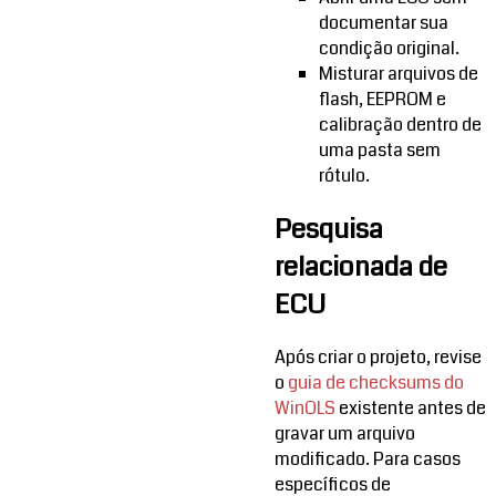
documentar sua
condição original.
Misturar arquivos de
flash, EEPROM e
calibração dentro de
uma pasta sem
rótulo.
Pesquisa
relacionada de
ECU
Após criar o projeto, revise
o
guia de checksums do
WinOLS
existente antes de
gravar um arquivo
modificado. Para casos
específicos de