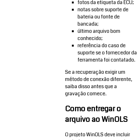
fotos da etiqueta da ECU;
notas sobre suporte de
bateria ou fonte de
bancada;
último arquivo bom
conhecido;
referência do caso de
suporte se o fornecedor da
ferramenta foi contatado.
Se a recuperação exigir um
método de conexão diferente,
saiba disso antes que a
gravação comece.
Como entregar o
arquivo ao WinOLS
O projeto WinOLS deve incluir