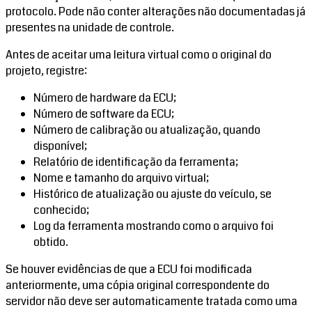
protocolo. Pode não conter alterações não documentadas já
presentes na unidade de controle.
Antes de aceitar uma leitura virtual como o original do
projeto, registre:
Número de hardware da ECU;
Número de software da ECU;
Número de calibração ou atualização, quando
disponível;
Relatório de identificação da ferramenta;
Nome e tamanho do arquivo virtual;
Histórico de atualização ou ajuste do veículo, se
conhecido;
Log da ferramenta mostrando como o arquivo foi
obtido.
Se houver evidências de que a ECU foi modificada
anteriormente, uma cópia original correspondente do
servidor não deve ser automaticamente tratada como uma