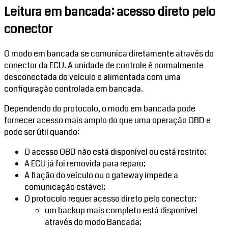
Leitura em bancada: acesso direto pelo
conector
O modo em bancada se comunica diretamente através do
conector da ECU. A unidade de controle é normalmente
desconectada do veículo e alimentada com uma
configuração controlada em bancada.
Dependendo do protocolo, o modo em bancada pode
fornecer acesso mais amplo do que uma operação OBD e
pode ser útil quando:
O acesso OBD não está disponível ou está restrito;
A ECU já foi removida para reparo;
A fiação do veículo ou o gateway impede a
comunicação estável;
O protocolo requer acesso direto pelo conector;
um backup mais completo está disponível
através do modo Bancada;