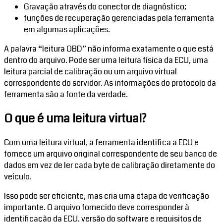
Gravação através do conector de diagnóstico;
funções de recuperação gerenciadas pela ferramenta
em algumas aplicações.
A palavra “leitura OBD” não informa exatamente o que está
dentro do arquivo. Pode ser uma leitura física da ECU, uma
leitura parcial de calibração ou um arquivo virtual
correspondente do servidor. As informações do protocolo da
ferramenta são a fonte da verdade.
O que é uma leitura virtual?
Com uma leitura virtual, a ferramenta identifica a ECU e
fornece um arquivo original correspondente de seu banco de
dados em vez de ler cada byte de calibração diretamente do
veículo.
Isso pode ser eficiente, mas cria uma etapa de verificação
importante. O arquivo fornecido deve corresponder à
identificação da ECU, versão do software e requisitos de