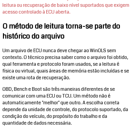
leitura ou recuperação de baixo nível suportados que exigem
acesso controlado à ECU aberta.
O método de leitura torna-se parte do
histórico do arquivo
Um arquivo de ECU nunca deve chegar ao WinOLS sem
contexto. O técnico precisa saber como o arquivo foi obtido,
qual ferramenta e protocolo foram usados, se a leitura é
física ou virtual, quais áreas de memória estão incluídas e se
existe uma rota de recuperação.
OBD, Bench e Boot são três maneiras diferentes de se
comunicar com uma ECU ou TCU. Um método não é
automaticamente "melhor" que outro. A escolha correta
depende da unidade de controle, do protocolo suportado, da
condição do veículo, do propósito do trabalho e da
quantidade de dados necessária.