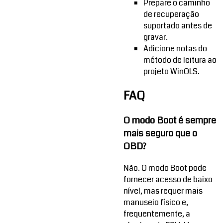
Prepare o caminho
de recuperação
suportado antes de
gravar.
Adicione notas do
método de leitura ao
projeto WinOLS.
FAQ
O modo Boot é sempre
mais seguro que o
OBD?
Não. O modo Boot pode
fornecer acesso de baixo
nível, mas requer mais
manuseio físico e,
frequentemente, a