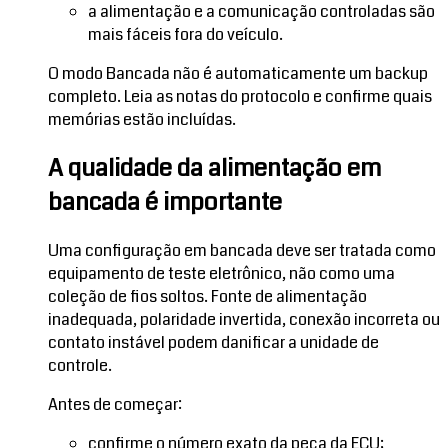
a alimentação e a comunicação controladas são
mais fáceis fora do veículo.
O modo Bancada não é automaticamente um backup
completo. Leia as notas do protocolo e confirme quais
memórias estão incluídas.
A qualidade da alimentação em
bancada é importante
Uma configuração em bancada deve ser tratada como
equipamento de teste eletrônico, não como uma
coleção de fios soltos. Fonte de alimentação
inadequada, polaridade invertida, conexão incorreta ou
contato instável podem danificar a unidade de
controle.
Antes de começar:
confirme o número exato da peça da ECU;