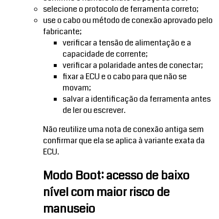
selecione o protocolo de ferramenta correto;
use o cabo ou método de conexão aprovado pelo
fabricante;
verificar a tensão de alimentação e a
capacidade de corrente;
verificar a polaridade antes de conectar;
fixar a ECU e o cabo para que não se
movam;
salvar a identificação da ferramenta antes
de ler ou escrever.
Não reutilize uma nota de conexão antiga sem
confirmar que ela se aplica à variante exata da
ECU.
Modo Boot: acesso de baixo
nível com maior risco de
manuseio