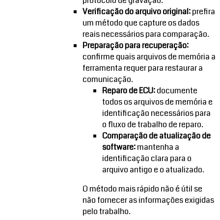
protocolo de gravação.
Verificação do arquivo original:
prefira
um método que capture os dados
reais necessários para comparação.
Preparação para recuperação:
confirme quais arquivos de memória a
ferramenta requer para restaurar a
comunicação.
Reparo de ECU:
documente
todos os arquivos de memória e
identificação necessários para
o fluxo de trabalho de reparo.
Comparação de atualização de
software:
mantenha a
identificação clara para o
arquivo antigo e o atualizado.
O método mais rápido não é útil se
não fornecer as informações exigidas
pelo trabalho.