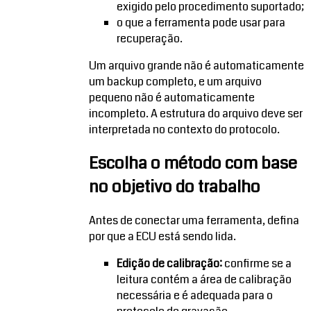
exigido pelo procedimento suportado;
o que a ferramenta pode usar para
recuperação.
Um arquivo grande não é automaticamente
um backup completo, e um arquivo
pequeno não é automaticamente
incompleto. A estrutura do arquivo deve ser
interpretada no contexto do protocolo.
Escolha o método com base
no objetivo do trabalho
Antes de conectar uma ferramenta, defina
por que a ECU está sendo lida.
Edição de calibração:
confirme se a
leitura contém a área de calibração
necessária e é adequada para o