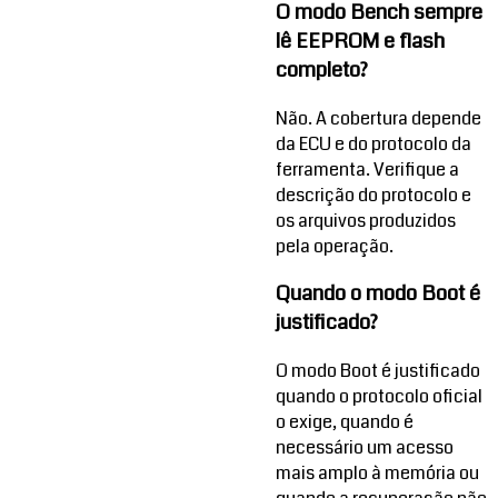
O modo Bench sempre
lê EEPROM e flash
completo?
Não. A cobertura depende
da ECU e do protocolo da
ferramenta. Verifique a
descrição do protocolo e
os arquivos produzidos
pela operação.
Quando o modo Boot é
justificado?
O modo Boot é justificado
quando o protocolo oficial
o exige, quando é
necessário um acesso
mais amplo à memória ou