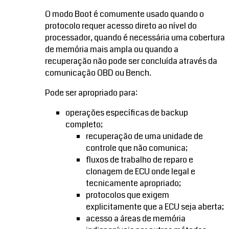
O modo Boot é comumente usado quando o
protocolo requer acesso direto ao nível do
processador, quando é necessária uma cobertura
de memória mais ampla ou quando a
recuperação não pode ser concluída através da
comunicação OBD ou Bench.
Pode ser apropriado para:
operações específicas de backup
completo;
recuperação de uma unidade de
controle que não comunica;
fluxos de trabalho de reparo e
clonagem de ECU onde legal e
tecnicamente apropriado;
protocolos que exigem
explicitamente que a ECU seja aberta;
acesso a áreas de memória