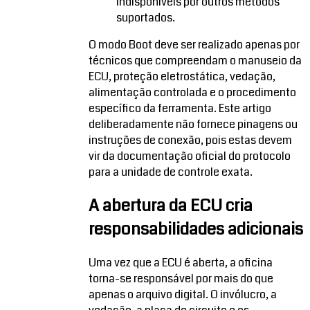
indisponíveis por outros métodos
suportados.
O modo Boot deve ser realizado apenas por
técnicos que compreendam o manuseio da
ECU, proteção eletrostática, vedação,
alimentação controlada e o procedimento
específico da ferramenta. Este artigo
deliberadamente não fornece pinagens ou
instruções de conexão, pois estas devem
vir da documentação oficial do protocolo
para a unidade de controle exata.
A abertura da ECU cria
responsabilidades adicionais
Uma vez que a ECU é aberta, a oficina
torna-se responsável por mais do que
apenas o arquivo digital. O invólucro, a