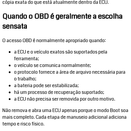
cópia exata do que está atualmente dentro da ECU.
Quando o OBD é geralmente a escolha
sensata
O acesso OBD é normalmente apropriado quando:
a ECU e o veículo exatos são suportados pela
ferramenta;
o veículo se comunica normalmente;
o protocolo fornece a área de arquivo necessária para
o trabalho;
a bateria pode ser estabilizada;
há um processo de recuperação suportado;
a ECU não precisa ser removida por outro motivo.
Não remova e abra uma ECU apenas porque o modo Boot soa
mais completo. Cada etapa de manuseio adicional adiciona
tempo e risco físico.