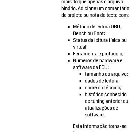
mais do que apenas o arquivo
binário. Adicione um comentário
de projeto ou nota de texto com:
Método de leitura OBD,
Bench ou Boot;
Status da leitura física ou
virtual;
Ferramenta e protocolo;
Números de hardware e
software da ECU;
tamanho do arquivo;
dados de leitura;
nome do técnico;
histórico conhecido
de tuning anterior ou
atualizações de
software.
Esta informação torna-se