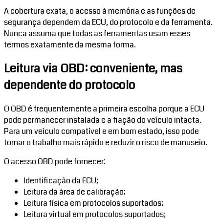
A cobertura exata, o acesso à memória e as funções de
segurança dependem da ECU, do protocolo e da ferramenta.
Nunca assuma que todas as ferramentas usam esses
termos exatamente da mesma forma.
Leitura via OBD: conveniente, mas
dependente do protocolo
O OBD é frequentemente a primeira escolha porque a ECU
pode permanecer instalada e a fiação do veículo intacta.
Para um veículo compatível e em bom estado, isso pode
tornar o trabalho mais rápido e reduzir o risco de manuseio.
O acesso OBD pode fornecer:
Identificação da ECU;
Leitura da área de calibração;
Leitura física em protocolos suportados;
Leitura virtual em protocolos suportados;