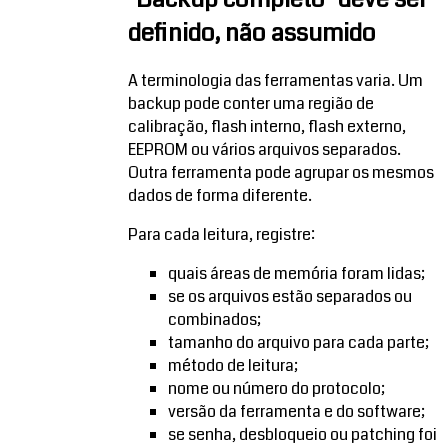
definido, não assumido
A terminologia das ferramentas varia. Um
backup pode conter uma região de
calibração, flash interno, flash externo,
EEPROM ou vários arquivos separados.
Outra ferramenta pode agrupar os mesmos
dados de forma diferente.
Para cada leitura, registre:
quais áreas de memória foram lidas;
se os arquivos estão separados ou
combinados;
tamanho do arquivo para cada parte;
método de leitura;
nome ou número do protocolo;
versão da ferramenta e do software;
se senha, desbloqueio ou patching foi