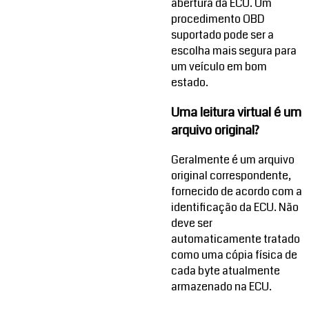
abertura da ECU. Um
procedimento OBD
suportado pode ser a
escolha mais segura para
um veículo em bom
estado.
Uma leitura virtual é um
arquivo original?
Geralmente é um arquivo
original correspondente,
fornecido de acordo com a
identificação da ECU. Não
deve ser
automaticamente tratado
como uma cópia física de
cada byte atualmente
armazenado na ECU.