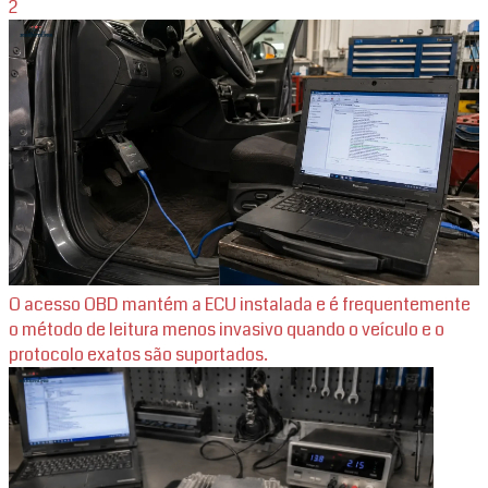
2
O acesso OBD mantém a ECU instalada e é frequentemente
o método de leitura menos invasivo quando o veículo e o
protocolo exatos são suportados.