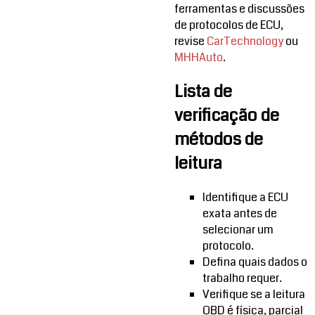
ferramentas e discussões
de protocolos de ECU,
revise
CarTechnology
ou
MHHAuto
.
Lista de
verificação de
métodos de
leitura
Identifique a ECU
exata antes de
selecionar um
protocolo.
Defina quais dados o
trabalho requer.
Verifique se a leitura
OBD é física, parcial