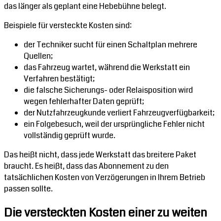
das länger als geplant eine Hebebühne belegt.
Beispiele für versteckte Kosten sind:
der Techniker sucht für einen Schaltplan mehrere
Quellen;
das Fahrzeug wartet, während die Werkstatt ein
Verfahren bestätigt;
die falsche Sicherungs- oder Relaisposition wird
wegen fehlerhafter Daten geprüft;
der Nutzfahrzeugkunde verliert Fahrzeugverfügbarkeit;
ein Folgebesuch, weil der ursprüngliche Fehler nicht
vollständig geprüft wurde.
Das heißt nicht, dass jede Werkstatt das breitere Paket
braucht. Es heißt, dass das Abonnement zu den
tatsächlichen Kosten von Verzögerungen in Ihrem Betrieb
passen sollte.
Die versteckten Kosten einer zu weiten