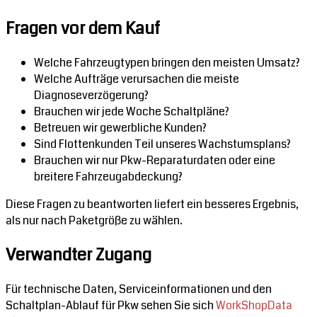
Fragen vor dem Kauf
Welche Fahrzeugtypen bringen den meisten Umsatz?
Welche Aufträge verursachen die meiste
Diagnoseverzögerung?
Brauchen wir jede Woche Schaltpläne?
Betreuen wir gewerbliche Kunden?
Sind Flottenkunden Teil unseres Wachstumsplans?
Brauchen wir nur Pkw-Reparaturdaten oder eine
breitere Fahrzeugabdeckung?
Diese Fragen zu beantworten liefert ein besseres Ergebnis,
als nur nach Paketgröße zu wählen.
Verwandter Zugang
Für technische Daten, Serviceinformationen und den
Schaltplan-Ablauf für Pkw sehen Sie sich
WorkShopData