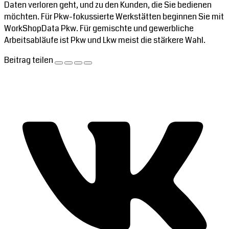
Daten verloren geht, und zu den Kunden, die Sie bedienen
möchten. Für Pkw-fokussierte Werkstätten beginnen Sie mit
WorkShopData Pkw. Für gemischte und gewerbliche
Arbeitsabläufe ist Pkw und Lkw meist die stärkere Wahl.
Beitrag teilen