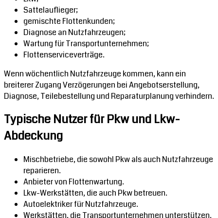
Sattelauflieger;
gemischte Flottenkunden;
Diagnose an Nutzfahrzeugen;
Wartung für Transportunternehmen;
Flottenserviceverträge.
Wenn wöchentlich Nutzfahrzeuge kommen, kann ein
breiterer Zugang Verzögerungen bei Angebotserstellung,
Diagnose, Teilebestellung und Reparaturplanung verhindern.
Typische Nutzer für Pkw und Lkw-
Abdeckung
Mischbetriebe, die sowohl Pkw als auch Nutzfahrzeuge
reparieren.
Anbieter von Flottenwartung.
Lkw-Werkstätten, die auch Pkw betreuen.
Autoelektriker für Nutzfahrzeuge.
Werkstätten, die Transportunternehmen unterstützen.