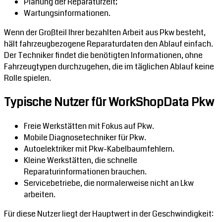
Planung der Reparaturzeit;
Wartungsinformationen.
Wenn der Großteil Ihrer bezahlten Arbeit aus Pkw besteht,
hält fahrzeugbezogene Reparaturdaten den Ablauf einfach.
Der Techniker findet die benötigten Informationen, ohne
Fahrzeugtypen durchzugehen, die im täglichen Ablauf keine
Rolle spielen.
Typische Nutzer für WorkShopData Pkw
Freie Werkstätten mit Fokus auf Pkw.
Mobile Diagnosetechniker für Pkw.
Autoelektriker mit Pkw-Kabelbaumfehlern.
Kleine Werkstätten, die schnelle
Reparaturinformationen brauchen.
Servicebetriebe, die normalerweise nicht an Lkw
arbeiten.
Für diese Nutzer liegt der Hauptwert in der Geschwindigkeit: