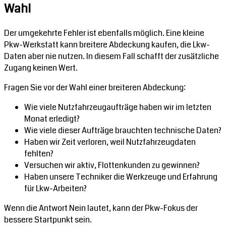
Wahl
Der umgekehrte Fehler ist ebenfalls möglich. Eine kleine
Pkw-Werkstatt kann breitere Abdeckung kaufen, die Lkw-
Daten aber nie nutzen. In diesem Fall schafft der zusätzliche
Zugang keinen Wert.
Fragen Sie vor der Wahl einer breiteren Abdeckung:
Wie viele Nutzfahrzeugaufträge haben wir im letzten
Monat erledigt?
Wie viele dieser Aufträge brauchten technische Daten?
Haben wir Zeit verloren, weil Nutzfahrzeugdaten
fehlten?
Versuchen wir aktiv, Flottenkunden zu gewinnen?
Haben unsere Techniker die Werkzeuge und Erfahrung
für Lkw-Arbeiten?
Wenn die Antwort Nein lautet, kann der Pkw-Fokus der
bessere Startpunkt sein.