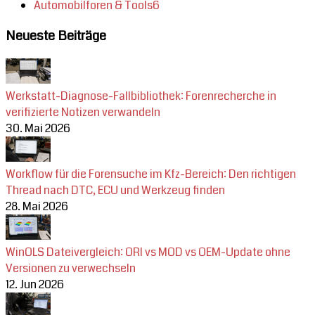
Automobilforen & Tools
6
Neueste Beiträge
Werkstatt-Diagnose-Fallbibliothek: Forenrecherche in
verifizierte Notizen verwandeln
30. Mai 2026
Workflow für die Forensuche im Kfz-Bereich: Den richtigen
Thread nach DTC, ECU und Werkzeug finden
28. Mai 2026
WinOLS Dateivergleich: ORI vs MOD vs OEM-Update ohne
Versionen zu verwechseln
12. Jun 2026