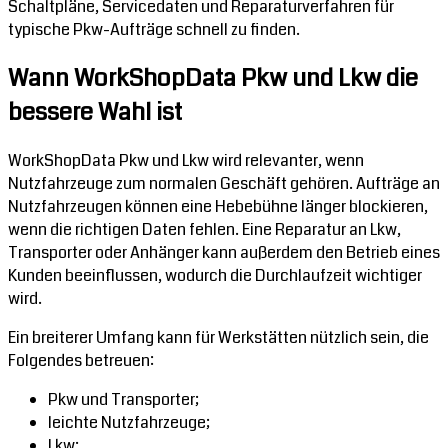
Schaltpläne, Servicedaten und Reparaturverfahren für
typische Pkw-Aufträge schnell zu finden.
Wann WorkShopData Pkw und Lkw die
bessere Wahl ist
WorkShopData Pkw und Lkw wird relevanter, wenn
Nutzfahrzeuge zum normalen Geschäft gehören. Aufträge an
Nutzfahrzeugen können eine Hebebühne länger blockieren,
wenn die richtigen Daten fehlen. Eine Reparatur an Lkw,
Transporter oder Anhänger kann außerdem den Betrieb eines
Kunden beeinflussen, wodurch die Durchlaufzeit wichtiger
wird.
Ein breiterer Umfang kann für Werkstätten nützlich sein, die
Folgendes betreuen:
Pkw und Transporter;
leichte Nutzfahrzeuge;
Lkw;