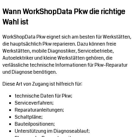
Wann WorkShopData Pkw die richtige
Wahl ist
WorkShopData Pkw eignet sich am besten für Werkstätten,
die hauptsächlich Pkw reparieren. Dazu können freie
Werkstätten, mobile Diagnostiker, Servicebetriebe,
Autoelektriker und kleine Werkstätten gehören, die
verlässliche technische Informationen für Pkw-Reparatur
und Diagnose benötigen.
Diese Art von Zugang ist hilfreich für:
technische Daten für Pkw;
Serviceverfahren;
Reparaturanleitungen;
Schaltpläne;
Bauteilpositionen;
Unterstützung im Diagnoseablauf;