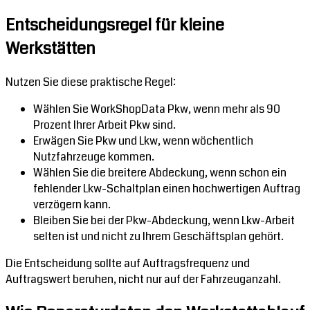
Entscheidungsregel für kleine
Werkstätten
Nutzen Sie diese praktische Regel:
Wählen Sie WorkShopData Pkw, wenn mehr als 90
Prozent Ihrer Arbeit Pkw sind.
Erwägen Sie Pkw und Lkw, wenn wöchentlich
Nutzfahrzeuge kommen.
Wählen Sie die breitere Abdeckung, wenn schon ein
fehlender Lkw-Schaltplan einen hochwertigen Auftrag
verzögern kann.
Bleiben Sie bei der Pkw-Abdeckung, wenn Lkw-Arbeit
selten ist und nicht zu Ihrem Geschäftsplan gehört.
Die Entscheidung sollte auf Auftragsfrequenz und
Auftragswert beruhen, nicht nur auf der Fahrzeuganzahl.