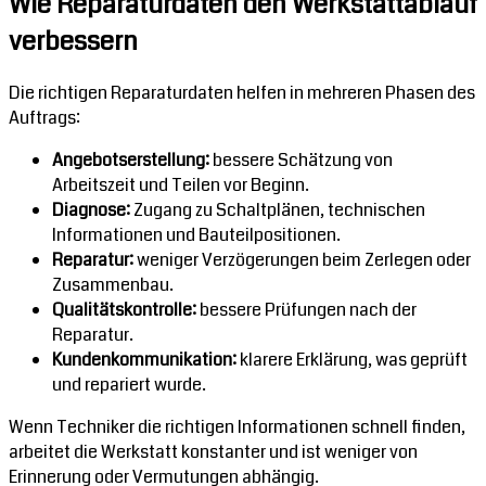
Wie Reparaturdaten den Werkstattablauf
verbessern
Die richtigen Reparaturdaten helfen in mehreren Phasen des
Auftrags:
Angebotserstellung:
bessere Schätzung von
Arbeitszeit und Teilen vor Beginn.
Diagnose:
Zugang zu Schaltplänen, technischen
Informationen und Bauteilpositionen.
Reparatur:
weniger Verzögerungen beim Zerlegen oder
Zusammenbau.
Qualitätskontrolle:
bessere Prüfungen nach der
Reparatur.
Kundenkommunikation:
klarere Erklärung, was geprüft
und repariert wurde.
Wenn Techniker die richtigen Informationen schnell finden,
arbeitet die Werkstatt konstanter und ist weniger von
Erinnerung oder Vermutungen abhängig.