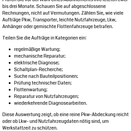
bis drei Monate. Schauen Sie auf abgeschlossene
Rechnungen, nicht auf Vermutungen. Zählen Sie, wie viele
Aufträge Pkw, Transporter, leichte Nutzfahrzeuge, Lkw,
Anhänger oder gemischte Flottenfahrzeuge betrafen.
Teilen Sie die Aufträge in Kategorien ein:
regelmäßige Wartung;
mechanische Reparatur;
elektrische Diagnose;
Schaltplan-Recherche;
Suche nach Bauteilpositionen;
Prüfung technischer Daten;
Flottenwartung;
Reparatur von Nutzfahrzeugen;
wiederkehrende Diagnosearbeiten.
Diese Auswertung zeigt, ob eine reine Pkw-Abdeckung reicht
oder ob Lkw- und Nutzfahrzeugdaten nötig sind, um
Werkstattzeit zu schützen.