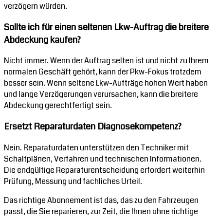
verzögern würden.
Sollte ich für einen seltenen Lkw-Auftrag die breitere
Abdeckung kaufen?
Nicht immer. Wenn der Auftrag selten ist und nicht zu Ihrem
normalen Geschäft gehört, kann der Pkw-Fokus trotzdem
besser sein. Wenn seltene Lkw-Aufträge hohen Wert haben
und lange Verzögerungen verursachen, kann die breitere
Abdeckung gerechtfertigt sein.
Ersetzt Reparaturdaten Diagnosekompetenz?
Nein. Reparaturdaten unterstützen den Techniker mit
Schaltplänen, Verfahren und technischen Informationen.
Die endgültige Reparaturentscheidung erfordert weiterhin
Prüfung, Messung und fachliches Urteil.
Das richtige Abonnement ist das, das zu den Fahrzeugen
passt, die Sie reparieren, zur Zeit, die Ihnen ohne richtige