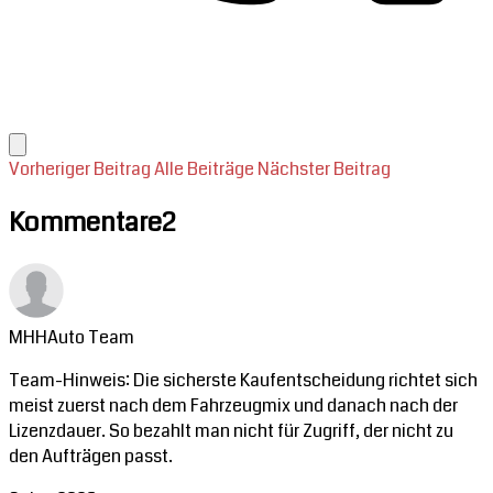
Vorheriger Beitrag
Alle Beiträge
Nächster Beitrag
Kommentare
2
MHHAuto Team
Team-Hinweis: Die sicherste Kaufentscheidung richtet sich
meist zuerst nach dem Fahrzeugmix und danach nach der
Lizenzdauer. So bezahlt man nicht für Zugriff, der nicht zu
den Aufträgen passt.