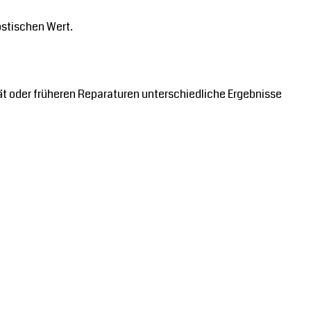
ostischen Wert.
 oder früheren Reparaturen unterschiedliche Ergebnisse