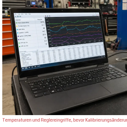
Temperaturen und Reglereingriffe, bevor Kalibrierungsände