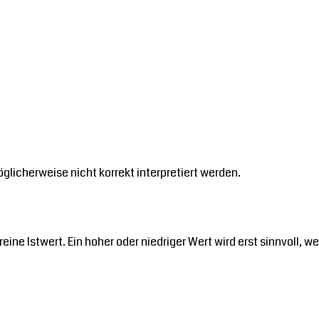
glicherweise nicht korrekt interpretiert werden.
r reine Istwert. Ein hoher oder niedriger Wert wird erst sinnvol