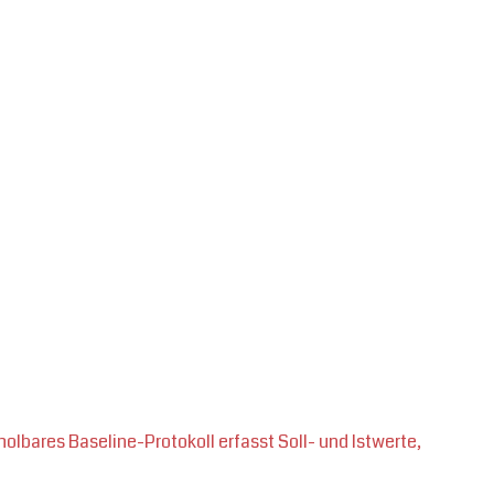
holbares Baseline-Protokoll erfasst Soll- und Istwerte,