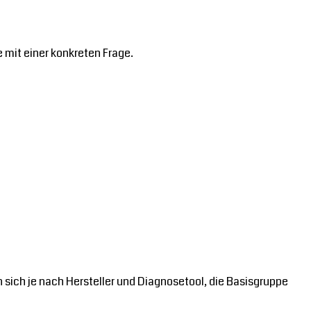
 mit einer konkreten Frage.
sich je nach Hersteller und Diagnosetool, die Basisgruppe