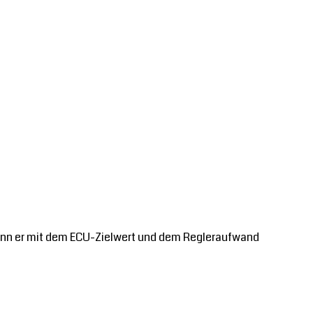
l, wenn er mit dem ECU-Zielwert und dem Regleraufwand