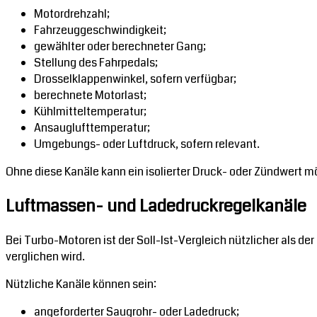
Motordrehzahl;
Fahrzeuggeschwindigkeit;
gewählter oder berechneter Gang;
Stellung des Fahrpedals;
Drosselklappenwinkel, sofern verfügbar;
berechnete Motorlast;
Kühlmitteltemperatur;
Ansauglufttemperatur;
Umgebungs- oder Luftdruck, sofern relevant.
Ohne diese Kanäle kann ein isolierter Druck- oder Zündwert mö
Luftmassen- und Ladedruckregelkanäle
Bei Turbo-Motoren ist der Soll-Ist-Vergleich nützlicher als de
verglichen wird.
Nützliche Kanäle können sein:
angeforderter Saugrohr- oder Ladedruck;