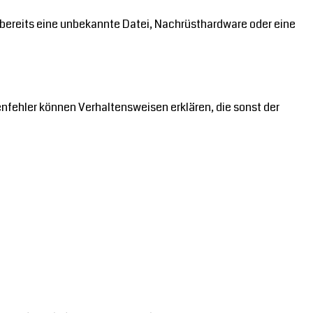
n bereits eine unbekannte Datei, Nachrüsthardware oder eine
nfehler können Verhaltensweisen erklären, die sonst der