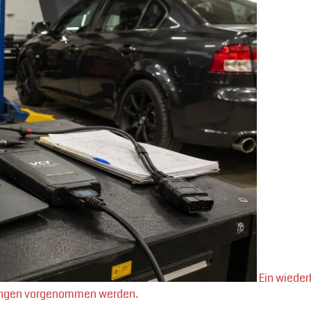
Ein wieder
rungen vorgenommen werden.