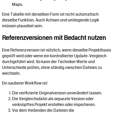
Maps.
Eine Tabelle mit derselben Form ist nicht automatisch
dieselbe Funktion. Auch Achsen und umliegende Logik
müssen plausibel sein.
Referenzversionen mit Bedacht nutzen
Eine Referenzversion ist nützlich, wenn dieselbe Projektbasis
geprüft wird oder wenn ein kontrollierter Update-Vergleich
durchgeführt wird. So kann der Techniker Werte und
Unterschiede prüfen, ohne ständig zwischen Dateien zu
wechseln.
Ein sauberer Workflow ist:
Die verifizierte Originalversion unverändert lassen.
Die Vergleichsdatei als separate Version oder
verknüpftes Projekt erstellen oder importieren.
Vor dem Verbinden der Dateien die