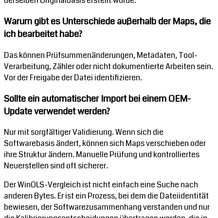
derselben Originalbasis erstellt wurde.
Warum gibt es Unterschiede außerhalb der Maps, die
ich bearbeitet habe?
Das können Prüfsummenänderungen, Metadaten, Tool-
Verarbeitung, Zähler oder nicht dokumentierte Arbeiten sein.
Vor der Freigabe der Datei identifizieren.
Sollte ein automatischer Import bei einem OEM-
Update verwendet werden?
Nur mit sorgfältiger Validierung. Wenn sich die
Softwarebasis ändert, können sich Maps verschieben oder
ihre Struktur ändern. Manuelle Prüfung und kontrolliertes
Neuerstellen sind oft sicherer.
Der WinOLS-Vergleich ist nicht einfach eine Suche nach
anderen Bytes. Er ist ein Prozess, bei dem die Dateiidentität
bewiesen, der Softwarezusammenhang verstanden und nur