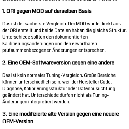
1. ORI gegen MOD auf derselben Basis
Das ist der sauberste Vergleich. Der MOD wurde direkt aus
der ORI erstellt und beide Dateien haben die gleiche Struktur.
Unterschiede sollten den dokumentierten
Kalibrierungsänderungen und den erwartbaren
prüfsummenbezogenen Änderungen entsprechen.
2. Eine OEM-Softwareversion gegen eine andere
Das ist kein normaler Tuning-Vergleich. Große Bereiche
können unterschiedlich sein, weil der Hersteller Code,
Diagnose, Kalibrierungsstruktur oder Datenausrichtung
geändert hat. Unterschiede dürfen nicht als Tuning-
Änderungen interpretiert werden.
3. Eine modifizierte alte Version gegen eine neuere
OEM-Version