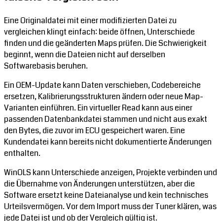
Eine Originaldatei mit einer modifizierten Datei zu
vergleichen klingt einfach: beide öffnen, Unterschiede
finden und die geänderten Maps prüfen. Die Schwierigkeit
beginnt, wenn die Dateien nicht auf derselben
Softwarebasis beruhen.
Ein OEM-Update kann Daten verschieben, Codebereiche
ersetzen, Kalibrierungsstrukturen ändern oder neue Map-
Varianten einführen. Ein virtueller Read kann aus einer
passenden Datenbankdatei stammen und nicht aus exakt
den Bytes, die zuvor im ECU gespeichert waren. Eine
Kundendatei kann bereits nicht dokumentierte Änderungen
enthalten.
WinOLS kann Unterschiede anzeigen, Projekte verbinden und
die Übernahme von Änderungen unterstützen, aber die
Software ersetzt keine Dateianalyse und kein technisches
Urteilsvermögen. Vor dem Import muss der Tuner klären, was
jede Datei ist und ob der Vergleich gültig ist.