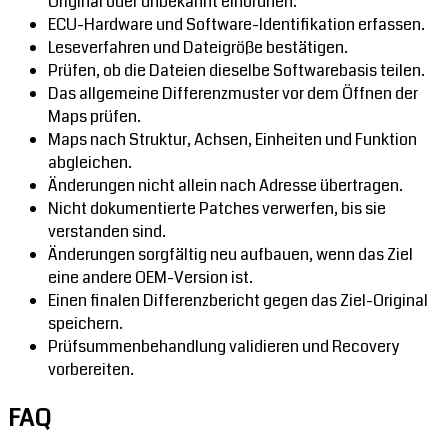
Original oder unbekannt einordnen.
ECU-Hardware und Software-Identifikation erfassen.
Leseverfahren und Dateigröße bestätigen.
Prüfen, ob die Dateien dieselbe Softwarebasis teilen.
Das allgemeine Differenzmuster vor dem Öffnen der
Maps prüfen.
Maps nach Struktur, Achsen, Einheiten und Funktion
abgleichen.
Änderungen nicht allein nach Adresse übertragen.
Nicht dokumentierte Patches verwerfen, bis sie
verstanden sind.
Änderungen sorgfältig neu aufbauen, wenn das Ziel
eine andere OEM-Version ist.
Einen finalen Differenzbericht gegen das Ziel-Original
speichern.
Prüfsummenbehandlung validieren und Recovery
vorbereiten.
FAQ