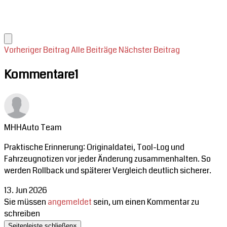
Vorheriger Beitrag
Alle Beiträge
Nächster Beitrag
Kommentare
1
MHHAuto Team
Praktische Erinnerung: Originaldatei, Tool-Log und
Fahrzeugnotizen vor jeder Änderung zusammenhalten. So
werden Rollback und späterer Vergleich deutlich sicherer.
13. Jun 2026
Sie müssen
angemeldet
sein, um einen Kommentar zu
schreiben
Seitenleiste schließen
×