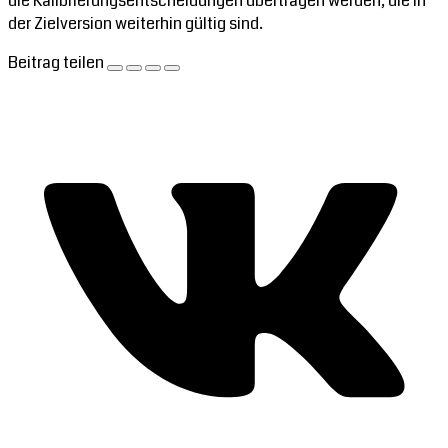
die Kalibrierungsentscheidungen übertragen werden, die in
der Zielversion weiterhin gültig sind.
Beitrag teilen