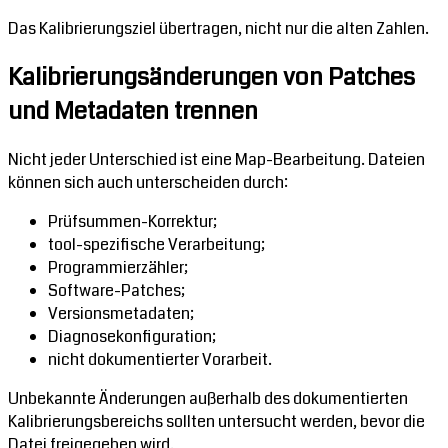
Das Kalibrierungsziel übertragen, nicht nur die alten Zahlen.
Kalibrierungsänderungen von Patches
und Metadaten trennen
Nicht jeder Unterschied ist eine Map-Bearbeitung. Dateien
können sich auch unterscheiden durch:
Prüfsummen-Korrektur;
tool-spezifische Verarbeitung;
Programmierzähler;
Software-Patches;
Versionsmetadaten;
Diagnosekonfiguration;
nicht dokumentierter Vorarbeit.
Unbekannte Änderungen außerhalb des dokumentierten
Kalibrierungsbereichs sollten untersucht werden, bevor die
Datei freigegeben wird.