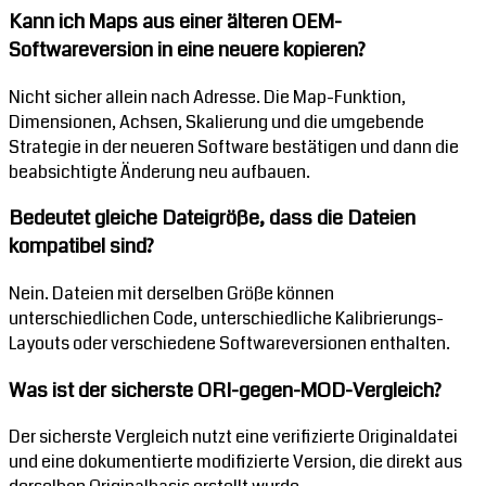
Kann ich Maps aus einer älteren OEM-
Softwareversion in eine neuere kopieren?
Nicht sicher allein nach Adresse. Die Map-Funktion,
Dimensionen, Achsen, Skalierung und die umgebende
Strategie in der neueren Software bestätigen und dann die
beabsichtigte Änderung neu aufbauen.
Bedeutet gleiche Dateigröße, dass die Dateien
kompatibel sind?
Nein. Dateien mit derselben Größe können
unterschiedlichen Code, unterschiedliche Kalibrierungs-
Layouts oder verschiedene Softwareversionen enthalten.
Was ist der sicherste ORI-gegen-MOD-Vergleich?
Der sicherste Vergleich nutzt eine verifizierte Originaldatei
und eine dokumentierte modifizierte Version, die direkt aus