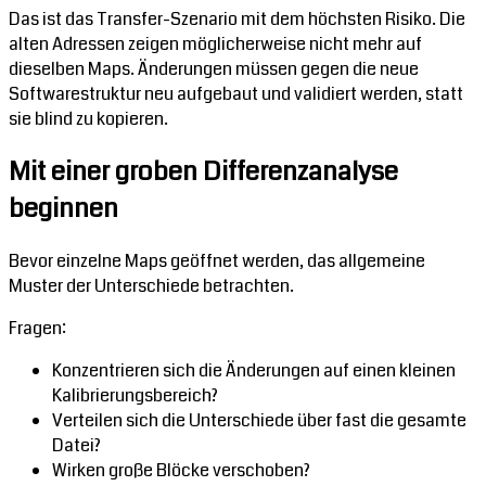
Das ist das Transfer-Szenario mit dem höchsten Risiko. Die
alten Adressen zeigen möglicherweise nicht mehr auf
dieselben Maps. Änderungen müssen gegen die neue
Softwarestruktur neu aufgebaut und validiert werden, statt
sie blind zu kopieren.
Mit einer groben Differenzanalyse
beginnen
Bevor einzelne Maps geöffnet werden, das allgemeine
Muster der Unterschiede betrachten.
Fragen:
Konzentrieren sich die Änderungen auf einen kleinen
Kalibrierungsbereich?
Verteilen sich die Unterschiede über fast die gesamte
Datei?
Wirken große Blöcke verschoben?