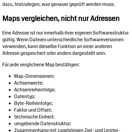
dazu, festzulegen, was genauer geprüft werden muss.
Maps vergleichen, nicht nur Adressen
Eine Adresse ist nur innerhalb ihrer eigenen Softwarestruktur
gültig. Wenn Dateien unterschiedliche Softwareversionen
verwenden, kann dieselbe Funktion an einer anderen
Adresse gespeichert oder anders dargestellt sein.
Für jede verglichene Map bestätigen:
Map-Dimensionen;
Achsenwerte;
Achsenreihenfolge;
Datentyp;
Byte-Reihenfolge;
Faktor und Offset;
technische Einheit;
umgebende Datenstruktur;
Zusammenhang mit zugehörigen Ziel- und Limiter-