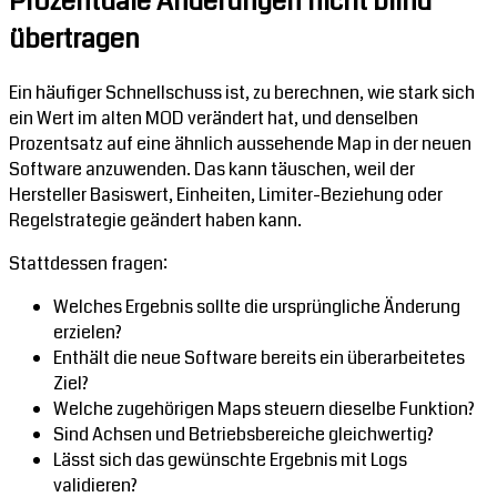
Prozentuale Änderungen nicht blind
übertragen
Ein häufiger Schnellschuss ist, zu berechnen, wie stark sich
ein Wert im alten MOD verändert hat, und denselben
Prozentsatz auf eine ähnlich aussehende Map in der neuen
Software anzuwenden. Das kann täuschen, weil der
Hersteller Basiswert, Einheiten, Limiter-Beziehung oder
Regelstrategie geändert haben kann.
Stattdessen fragen:
Welches Ergebnis sollte die ursprüngliche Änderung
erzielen?
Enthält die neue Software bereits ein überarbeitetes
Ziel?
Welche zugehörigen Maps steuern dieselbe Funktion?
Sind Achsen und Betriebsbereiche gleichwertig?
Lässt sich das gewünschte Ergebnis mit Logs
validieren?