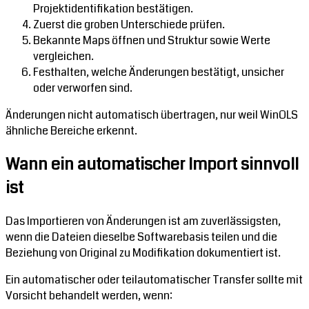
Projektidentifikation bestätigen.
Zuerst die groben Unterschiede prüfen.
Bekannte Maps öffnen und Struktur sowie Werte
vergleichen.
Festhalten, welche Änderungen bestätigt, unsicher
oder verworfen sind.
Änderungen nicht automatisch übertragen, nur weil WinOLS
ähnliche Bereiche erkennt.
Wann ein automatischer Import sinnvoll
ist
Das Importieren von Änderungen ist am zuverlässigsten,
wenn die Dateien dieselbe Softwarebasis teilen und die
Beziehung von Original zu Modifikation dokumentiert ist.
Ein automatischer oder teilautomatischer Transfer sollte mit
Vorsicht behandelt werden, wenn: