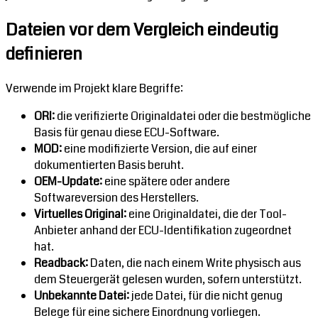
Dateien vor dem Vergleich eindeutig
definieren
Verwende im Projekt klare Begriffe:
ORI:
die verifizierte Originaldatei oder die bestmögliche
Basis für genau diese ECU-Software.
MOD:
eine modifizierte Version, die auf einer
dokumentierten Basis beruht.
OEM-Update:
eine spätere oder andere
Softwareversion des Herstellers.
Virtuelles Original:
eine Originaldatei, die der Tool-
Anbieter anhand der ECU-Identifikation zugeordnet
hat.
Readback:
Daten, die nach einem Write physisch aus
dem Steuergerät gelesen wurden, sofern unterstützt.
Unbekannte Datei:
jede Datei, für die nicht genug
Belege für eine sichere Einordnung vorliegen.