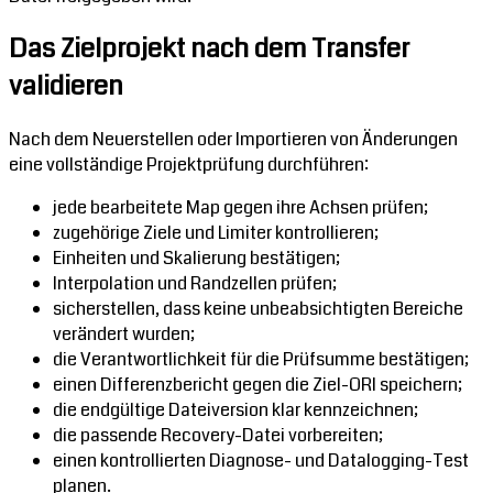
Das Zielprojekt nach dem Transfer
validieren
Nach dem Neuerstellen oder Importieren von Änderungen
eine vollständige Projektprüfung durchführen:
jede bearbeitete Map gegen ihre Achsen prüfen;
zugehörige Ziele und Limiter kontrollieren;
Einheiten und Skalierung bestätigen;
Interpolation und Randzellen prüfen;
sicherstellen, dass keine unbeabsichtigten Bereiche
verändert wurden;
die Verantwortlichkeit für die Prüfsumme bestätigen;
einen Differenzbericht gegen die Ziel-ORI speichern;
die endgültige Dateiversion klar kennzeichnen;
die passende Recovery-Datei vorbereiten;
einen kontrollierten Diagnose- und Datalogging-Test
planen.