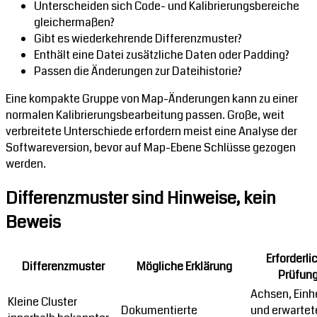
Unterscheiden sich Code- und Kalibrierungsbereiche
gleichermaßen?
Gibt es wiederkehrende Differenzmuster?
Enthält eine Datei zusätzliche Daten oder Padding?
Passen die Änderungen zur Dateihistorie?
Eine kompakte Gruppe von Map-Änderungen kann zu einer
normalen Kalibrierungsbearbeitung passen. Große, weit
verbreitete Unterschiede erfordern meist eine Analyse der
Softwareversion, bevor auf Map-Ebene Schlüsse gezogen
werden.
Differenzmuster sind Hinweise, kein
Beweis
Erforderli
Differenzmuster
Mögliche Erklärung
Prüfun
Achsen, Einh
Kleine Cluster
Dokumentierte
und erwartet