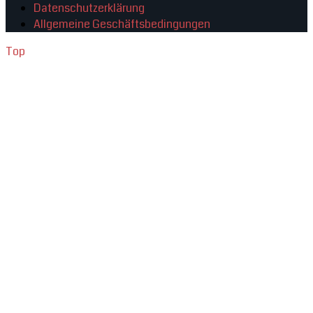
Datenschutzerklärung
Allgemeine Geschäftsbedingungen
Top