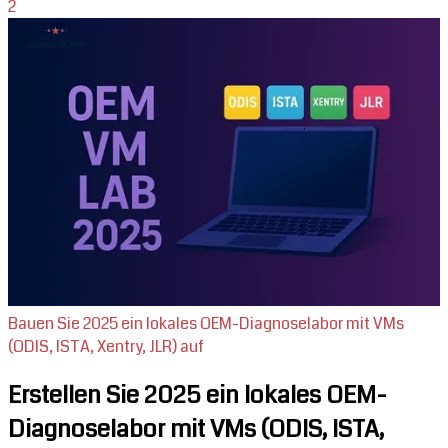
2
Bauen Sie 2025 ein lokales OEM-Diagnoselabor mit VMs
(ODIS, ISTA, Xentry, JLR) auf
Erstellen Sie 2025 ein lokales OEM-
Diagnoselabor mit VMs (ODIS, ISTA,