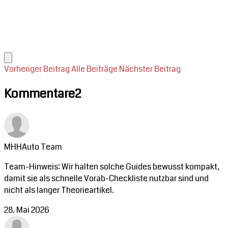
Vorheriger Beitrag
Alle Beiträge
Nächster Beitrag
Kommentare
2
MHHAuto Team
Team-Hinweis: Wir halten solche Guides bewusst kompakt,
damit sie als schnelle Vorab-Checkliste nutzbar sind und
nicht als langer Theorieartikel.
28. Mai 2026