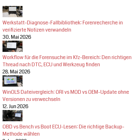
Werkstatt-Diagnose-Fallbibliothek: Forenrecherche in
verifizierte Notizen verwandeln
30. Mai 2026
Workflow für die Forensuche im Kfz-Bereich: Den richtigen
Thread nach DTC, ECU und Werkzeug finden
28. Mai 2026
WinOLS Dateivergleich: ORI vs MOD vs OEM-Update ohne
Versionen zu verwechseln
12. Jun 2026
OBD vs Bench vs Boot ECU-Lesen: Die richtige Backup-
Methode wählen