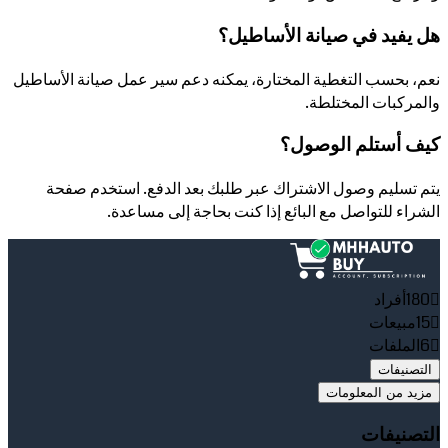
هل يفيد في صيانة الأساطيل؟
نعم، بحسب التغطية المختارة، يمكنه دعم سير عمل صيانة الأساطيل
والمركبات المختلطة.
كيف أستلم الوصول؟
يتم تسليم وصول الاشتراك عبر طلبك بعد الدفع. استخدم صفحة
الشراء للتواصل مع البائع إذا كنت بحاجة إلى مساعدة.
180
أفراد
15
مبيعات
6
الملفات
التصنيفات
مزيد من المعلومات
التصنيفات