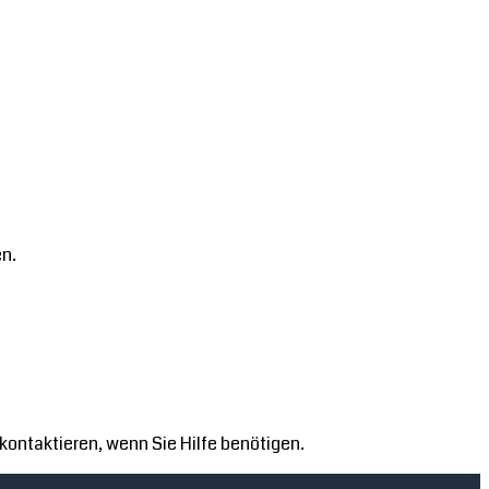
en.
kontaktieren, wenn Sie Hilfe benötigen.