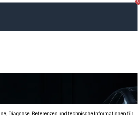
0
äne, Diagnose-Referenzen und technische Informationen für