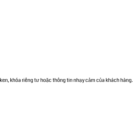
oken, khóa riêng tư hoặc thông tin nhạy cảm của khách hàng.