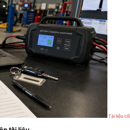
Tài liệu c