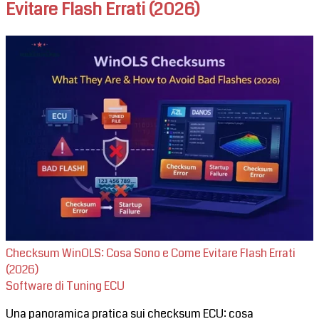
Evitare Flash Errati (2026)
Checksum WinOLS: Cosa Sono e Come Evitare Flash Errati
(2026)
Software di Tuning ECU
Una panoramica pratica sui checksum ECU: cosa