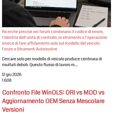
Ricerche precise nei forum combinano il codice di errore,
l'identità dell'unità di controllo, lo strumento e l'operazione
invece di fare affidamento solo sul modello del veicolo.
Forum e Strumenti Automotive
Cercare solo per modello di veicolo produce centinaia di
risultati deboli. Questo flusso di lavoro m...
12 giu 2026
1
608
Confronto File WinOLS: ORI vs MOD vs
Aggiornamento OEM Senza Mescolare
Versioni