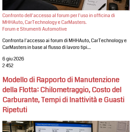
Confronto dell'accesso al forum per l'uso in officina di
MHHAuto, CarTechnology e CarMasters.
Forum e Strumenti Automotive
Confronta l'accesso ai forum di MHHAuto, CarTechnology e
CarMasters in base al flusso di lavoro tipi...
6 giu 2026
2
452
Modello di Rapporto di Manutenzione
della Flotta: Chilometraggio, Costo del
Carburante, Tempi di Inattività e Guasti
Ripetuti