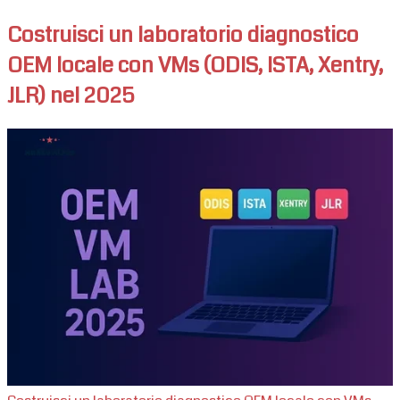
Costruisci un laboratorio diagnostico
OEM locale con VMs (ODIS, ISTA, Xentry,
JLR) nel 2025