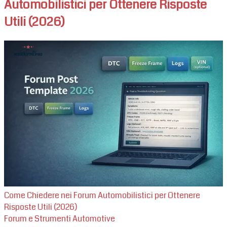
Automobilistici per Ottenere Risposte
Utili (2026)
Come Chiedere nei Forum Automobilistici per Ottenere
Risposte Utili (2026)
Forum e Strumenti Automotive