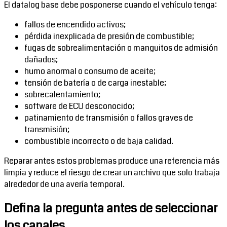
El datalog base debe posponerse cuando el vehículo tenga:
fallos de encendido activos;
pérdida inexplicada de presión de combustible;
fugas de sobrealimentación o manguitos de admisión
dañados;
humo anormal o consumo de aceite;
tensión de batería o de carga inestable;
sobrecalentamiento;
software de ECU desconocido;
patinamiento de transmisión o fallos graves de
transmisión;
combustible incorrecto o de baja calidad.
Reparar antes estos problemas produce una referencia más
limpia y reduce el riesgo de crear un archivo que solo trabaja
alrededor de una avería temporal.
Defina la pregunta antes de seleccionar
los canales