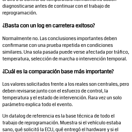
diagnosticarse antes de continuar con el trabajo de
reprogramación.
¿Basta con un log en carretera exitoso?
Normalmente no. Las conclusiones importantes deben
confirmarse con una prueba repetida en condiciones
similares. Una sola pasada puede verse afectada por tráfico,
temperatura, selección de marcha o intervención temporal.
¿Cuál es la comparación base más importante?
Los valores solicitados frente a los reales son centrales, pero
deben revisarse junto con el esfuerzo de control, la
temperatura y el estado de intervención. Rara vez un solo
parámetro explica todo el evento.
Un datalog de referencia es la base técnica de todo el
trabajo de reprogramación. Muestra si el vehículo estaba
sano, qué solicitó la ECU, qué entregó el hardware y si el