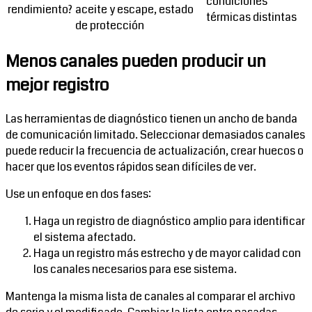
condiciones
rendimiento?
aceite y escape, estado
térmicas distintas
de protección
Menos canales pueden producir un
mejor registro
Las herramientas de diagnóstico tienen un ancho de banda
de comunicación limitado. Seleccionar demasiados canales
puede reducir la frecuencia de actualización, crear huecos o
hacer que los eventos rápidos sean difíciles de ver.
Use un enfoque en dos fases:
Haga un registro de diagnóstico amplio para identificar
el sistema afectado.
Haga un registro más estrecho y de mayor calidad con
los canales necesarios para ese sistema.
Mantenga la misma lista de canales al comparar el archivo