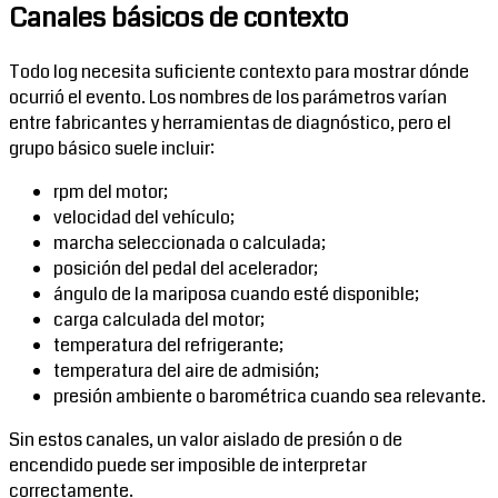
Canales básicos de contexto
Todo log necesita suficiente contexto para mostrar dónde
ocurrió el evento. Los nombres de los parámetros varían
entre fabricantes y herramientas de diagnóstico, pero el
grupo básico suele incluir:
rpm del motor;
velocidad del vehículo;
marcha seleccionada o calculada;
posición del pedal del acelerador;
ángulo de la mariposa cuando esté disponible;
carga calculada del motor;
temperatura del refrigerante;
temperatura del aire de admisión;
presión ambiente o barométrica cuando sea relevante.
Sin estos canales, un valor aislado de presión o de
encendido puede ser imposible de interpretar
correctamente.