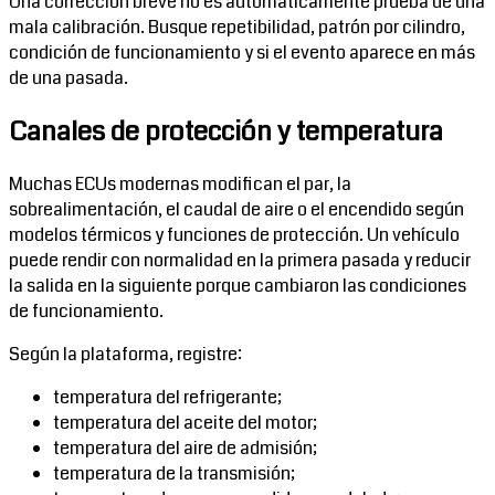
Una corrección breve no es automáticamente prueba de una
mala calibración. Busque repetibilidad, patrón por cilindro,
condición de funcionamiento y si el evento aparece en más
de una pasada.
Canales de protección y temperatura
Muchas ECUs modernas modifican el par, la
sobrealimentación, el caudal de aire o el encendido según
modelos térmicos y funciones de protección. Un vehículo
puede rendir con normalidad en la primera pasada y reducir
la salida en la siguiente porque cambiaron las condiciones
de funcionamiento.
Según la plataforma, registre:
temperatura del refrigerante;
temperatura del aceite del motor;
temperatura del aire de admisión;
temperatura de la transmisión;