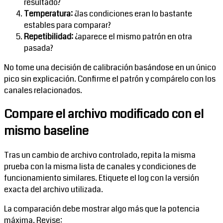
resultado?
Temperatura:
¿las condiciones eran lo bastante
estables para comparar?
Repetibilidad:
¿aparece el mismo patrón en otra
pasada?
No tome una decisión de calibración basándose en un único
pico sin explicación. Confirme el patrón y compárelo con los
canales relacionados.
Compare el archivo modificado con el
mismo baseline
Tras un cambio de archivo controlado, repita la misma
prueba con la misma lista de canales y condiciones de
funcionamiento similares. Etiquete el log con la versión
exacta del archivo utilizada.
La comparación debe mostrar algo más que la potencia
máxima. Revise: