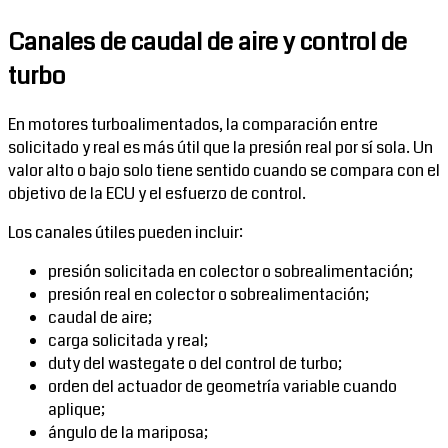
Canales de caudal de aire y control de
turbo
En motores turboalimentados, la comparación entre
solicitado y real es más útil que la presión real por sí sola. Un
valor alto o bajo solo tiene sentido cuando se compara con el
objetivo de la ECU y el esfuerzo de control.
Los canales útiles pueden incluir:
presión solicitada en colector o sobrealimentación;
presión real en colector o sobrealimentación;
caudal de aire;
carga solicitada y real;
duty del wastegate o del control de turbo;
orden del actuador de geometría variable cuando
aplique;
ángulo de la mariposa;