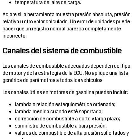
temperatura del aire de carga.
Aclare si la herramienta muestra presión absoluta, presión
relativa u otro valor calculado. Un error de unidades puede
hacer que un registro normal parezca completamente
incorrecto.
Canales del sistema de combustible
Los canales de combustible adecuados dependen del tipo
de motor y de la estrategia de la ECU. No aplique una lista
genérica de parámetros a todos los vehículos.
Los canales útiles en motores de gasolina pueden incluir:
lambda o relación estequiométrica ordenada;
lambda medida cuando esté soportada;
corrección de combustible a corto y largo plazo;
suministro de combustible a baja presión;
valores de combustible de alta presión solicitados y