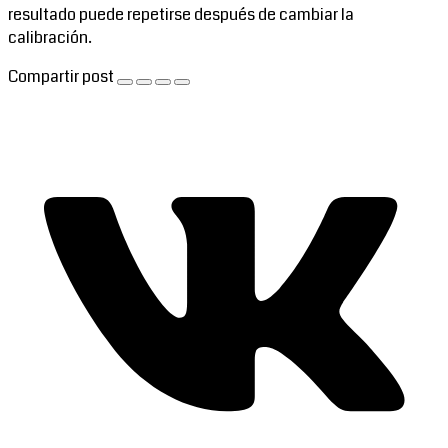
resultado puede repetirse después de cambiar la
calibración.
Compartir post