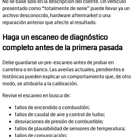
No se base solo en la descripción del cliente. Un vehículo
presentado como “totalmente de serie” puede llevar ya un
archivo desconocido, hardware aftermarket o una
reparación anterior que afecte al resultado.
Haga un escaneo de diagnóstico
completo antes de la primera pasada
Debe guardarse un pre-escaneo antes de probar en
carretera o en banco. Las averías actuales, pendientes e
históricas pueden explicar un comportamiento que, de otro
modo, se atribuiría a la calibración.
Revise el escaneo en busca de:
fallos de encendido o combustión;
fallos de caudal de aire y control de turbo;
desviaciones de presión de combustible;
fallos de plausibilidad de sensores de temperatura;
fallos de comunicación;