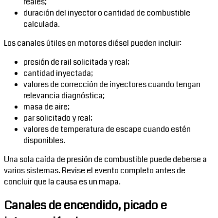
reales;
duración del inyector o cantidad de combustible
calculada.
Los canales útiles en motores diésel pueden incluir:
presión de rail solicitada y real;
cantidad inyectada;
valores de corrección de inyectores cuando tengan
relevancia diagnóstica;
masa de aire;
par solicitado y real;
valores de temperatura de escape cuando estén
disponibles.
Una sola caída de presión de combustible puede deberse a
varios sistemas. Revise el evento completo antes de
concluir que la causa es un mapa.
Canales de encendido, picado e