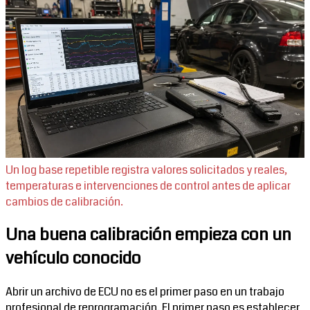
Un log base repetible registra valores solicitados y reales,
temperaturas e intervenciones de control antes de aplicar
cambios de calibración.
Una buena calibración empieza con un
vehículo conocido
Abrir un archivo de ECU no es el primer paso en un trabajo
profesional de reprogramación. El primer paso es establecer