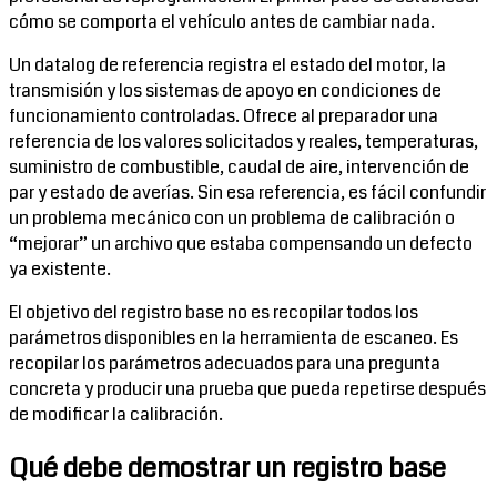
cómo se comporta el vehículo antes de cambiar nada.
Un datalog de referencia registra el estado del motor, la
transmisión y los sistemas de apoyo en condiciones de
funcionamiento controladas. Ofrece al preparador una
referencia de los valores solicitados y reales, temperaturas,
suministro de combustible, caudal de aire, intervención de
par y estado de averías. Sin esa referencia, es fácil confundir
un problema mecánico con un problema de calibración o
“mejorar” un archivo que estaba compensando un defecto
ya existente.
El objetivo del registro base no es recopilar todos los
parámetros disponibles en la herramienta de escaneo. Es
recopilar los parámetros adecuados para una pregunta
concreta y producir una prueba que pueda repetirse después
de modificar la calibración.
Qué debe demostrar un registro base