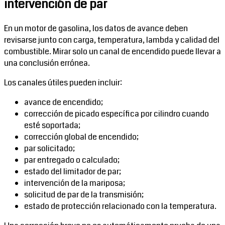
intervención de par
En un motor de gasolina, los datos de avance deben
revisarse junto con carga, temperatura, lambda y calidad del
combustible. Mirar solo un canal de encendido puede llevar a
una conclusión errónea.
Los canales útiles pueden incluir:
avance de encendido;
corrección de picado específica por cilindro cuando
esté soportada;
corrección global de encendido;
par solicitado;
par entregado o calculado;
estado del limitador de par;
intervención de la mariposa;
solicitud de par de la transmisión;
estado de protección relacionado con la temperatura.