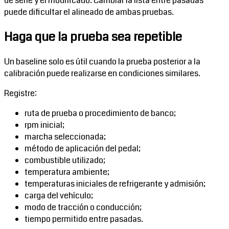
de serie y el modificado. Cambiar la lista entre pasadas
puede dificultar el alineado de ambas pruebas.
Haga que la prueba sea repetible
Un baseline solo es útil cuando la prueba posterior a la
calibración puede realizarse en condiciones similares.
Registre:
ruta de prueba o procedimiento de banco;
rpm inicial;
marcha seleccionada;
método de aplicación del pedal;
combustible utilizado;
temperatura ambiente;
temperaturas iniciales de refrigerante y admisión;
carga del vehículo;
modo de tracción o conducción;
tiempo permitido entre pasadas.