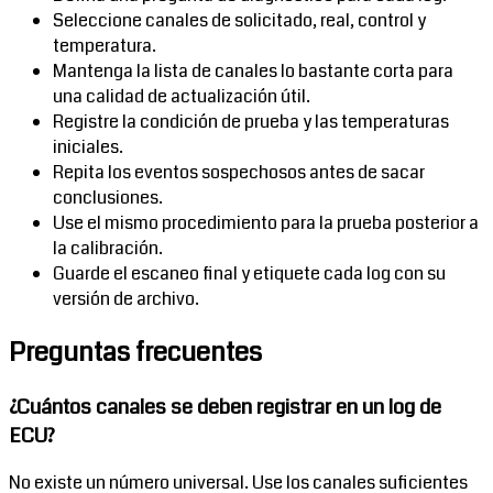
Seleccione canales de solicitado, real, control y
temperatura.
Mantenga la lista de canales lo bastante corta para
una calidad de actualización útil.
Registre la condición de prueba y las temperaturas
iniciales.
Repita los eventos sospechosos antes de sacar
conclusiones.
Use el mismo procedimiento para la prueba posterior a
la calibración.
Guarde el escaneo final y etiquete cada log con su
versión de archivo.
Preguntas frecuentes
¿Cuántos canales se deben registrar en un log de
ECU?
No existe un número universal. Use los canales suficientes