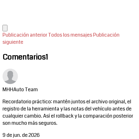
Publicación anterior
Todos los mensajes
Publicación
siguiente
Comentarios
1
MHHAuto Team
Recordatorio práctico: mantén juntos el archivo original, el
registro de la herramienta y las notas del vehículo antes de
cualquier cambio. Así el rollback y la comparación posterior
son mucho más seguros.
9 de jun. de 2026