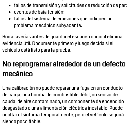
fallos de transmisión y solicitudes de reducción de par;
eventos de baja tensión;
fallos del sistema de emisiones que indiquen un
problema mecánico subyacente.
Borrar averías antes de guardar el escaneo original elimina
evidencia útil. Documente primero y luego decida si el
vehículo está listo para la prueba.
No reprogramar alrededor de un defecto
mecánico
Una calibración no puede reparar una fuga en un conducto
de carga, una bomba de combustible débil, un sensor de
caudal de aire contaminado, un componente de encendido
desgastado o una alimentación eléctrica inestable. Puede
ocultar el síntoma temporalmente, pero el vehículo seguirá
siendo poco fiable.