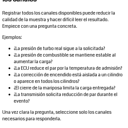
Registrar todos los canales disponibles puede reducir la
calidad de la muestra y hacer difícil leer el resultado.
Empiece con una pregunta concreta.
Ejemplos:
¿La presión de turbo real sigue a la solicitada?
¿La presión de combustible se mantiene estable al
aumentar la carga?
¿La ECU reduce el par por la temperatura de admisión?
¿La corrección de encendido está aislada a un cilindro
o aparece en todos los cilindros?
¿El cierre de la mariposa limita la carga entregada?
¿La transmisión solicita reducción de par durante el
evento?
Una vez clara la pregunta, seleccione solo los canales
necesarios para responderla.