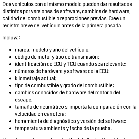
Dos vehículos con el mismo modelo pueden dar resultados
distintos por versiones de software, cambios de hardware,
calidad del combustible o reparaciones previas. Cree un
registro breve del vehículo antes de la primera pasada.
Incluya:
marca, modelo y año del vehículo;
código de motor y tipo de transmisión;
identificación de ECU y TCU cuando sea relevante;
números de hardware y software de la ECU;
kilometraje actual;
tipo de combustible y grado del combustible;
cambios conocidos de hardware del motor o del
escape;
tamaño de neumático si importa la comparación con la
velocidad en carretera;
herramienta de diagnóstico y versión del software;
temperatura ambiente y fecha de la prueba.