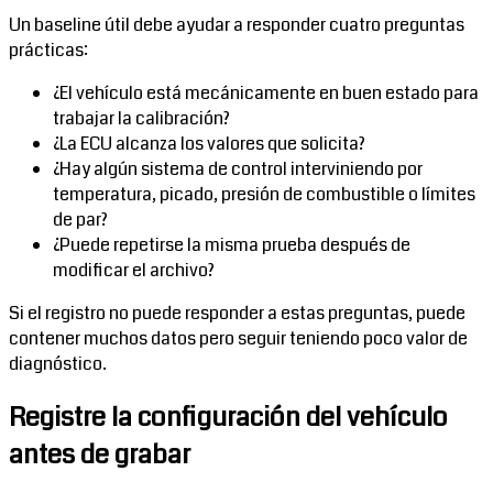
Un baseline útil debe ayudar a responder cuatro preguntas
prácticas:
¿El vehículo está mecánicamente en buen estado para
trabajar la calibración?
¿La ECU alcanza los valores que solicita?
¿Hay algún sistema de control interviniendo por
temperatura, picado, presión de combustible o límites
de par?
¿Puede repetirse la misma prueba después de
modificar el archivo?
Si el registro no puede responder a estas preguntas, puede
contener muchos datos pero seguir teniendo poco valor de
diagnóstico.
Registre la configuración del vehículo
antes de grabar