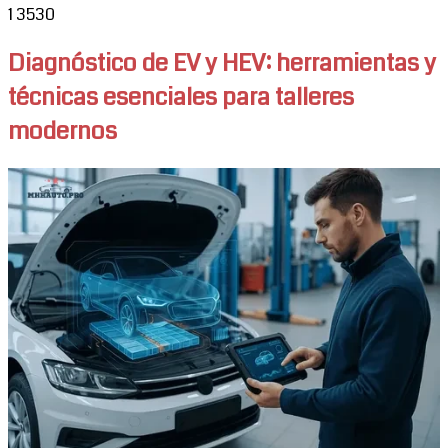
1
3530
Diagnóstico de EV y HEV: herramientas y
técnicas esenciales para talleres
modernos