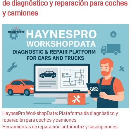
de diagnóstico y reparación para coches
y camiones
HaynesPro WorkshopData: Plataforma de diagnóstico y
reparación para coches y camiones
Herramientas de reparación automotriz y suscripciones