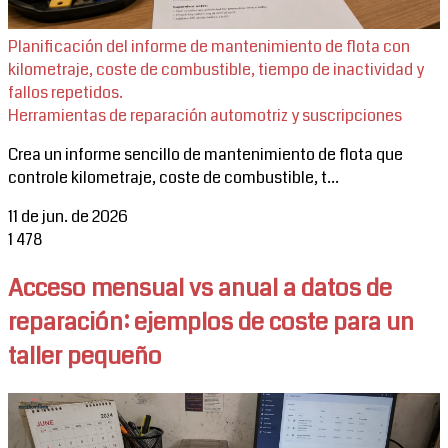
Planificación del informe de mantenimiento de flota con
kilometraje, coste de combustible, tiempo de inactividad y
fallos repetidos.
Herramientas de reparación automotriz y suscripciones
Crea un informe sencillo de mantenimiento de flota que
controle kilometraje, coste de combustible, t...
11 de jun. de 2026
1
478
Acceso mensual vs anual a datos de
reparación: ejemplos de coste para un
taller pequeño