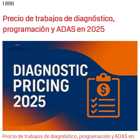
1
896
Precio de trabajos de diagnóstico,
programación y ADAS en 2025
Precio de trabajos de diagnóstico, programación y ADAS en