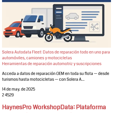
Solera Autodata Fleet: Datos de reparación todo en uno para
automóviles, camiones y motocicletas
Herramientas de reparación automotriz y suscripciones
Acceda a datos de reparación OEM en toda su flota — desde
turismos hasta motocicletas — con Solera A...
14 de may. de 2025
2
4529
HaynesPro WorkshopData: Plataforma