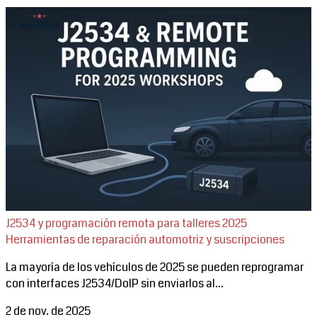
J2534 y programación remota para talleres 2025
Herramientas de reparación automotriz y suscripciones
La mayoría de los vehículos de 2025 se pueden reprogramar
con interfaces J2534/DoIP sin enviarlos al...
2 de nov. de 2025