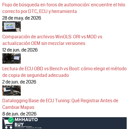
Flujo de búsqueda en foros de automoción: encuentre el hilo
correcto por DTC, ECU y herramienta
28 de may. de 2026
Comparación de archivos WinOLS: ORI vs MOD vs
actualización OEM sin mezclar versiones
12 de jun. de 2026
Lectura de ECU OBD vs Bench vs Boot: cómo elegir el método
de copia de seguridad adecuado
2 de jun. de 2026
Datalogging Base de ECU Tuning: Qué Registrar Antes de
Cambiar Mapas
8 de jun. de 2026