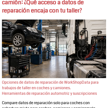
camión: ¿Qué acceso a datos de
reparación encaja con tu taller?
Opciones de datos de reparación de WorkShopData para
trabajos de taller en coches y camiones.
Herramientas de reparación automotriz y suscripciones
Compare datos de reparación solo para coches con