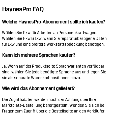
HaynesPro FAQ
Welche HaynesPro-Abonnement sollte ich kaufen?
Wählen Sie Pkw für Arbeiten an Personenkraftwagen.
Wählen Sie Pkw & Lkw, wenn Sie reparaturbezogene Daten
für Lkw und eine breitere Werkstattabdeckung benötigen.
Kann ich mehrere Sprachen kaufen?
Ja. Wenn auf der Produktseite Sprachvarianten verfügbar
sind, wählen Sie jede benötigte Sprache aus und legen Sie
sie als separate Warenkorbpositionen hinzu.
Wie wird das Abonnement geliefert?
Die Zugriffsdaten werden nach der Zahlung über Ihre
Marktplatz-Bestellung bereitgestellt. Wenden Sie sich bei
Fragen zum Zugriff über die Bestellseite an den Verkäufer.