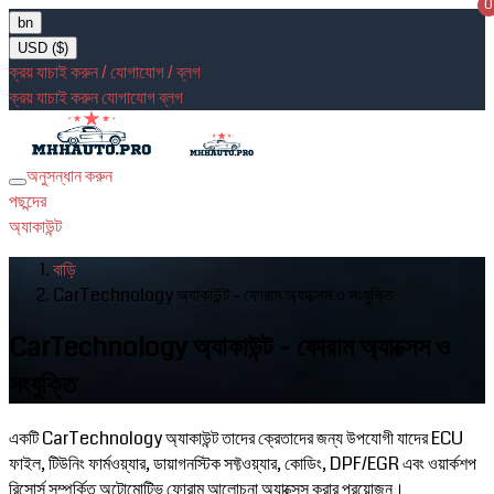
0
bn
USD ($)
ক্রয় যাচাই করুন / যোগাযোগ / ব্লগ
ক্রয় যাচাই করুন
যোগাযোগ
ব্লগ
অনুসন্ধান করুন
Toggle
পছন্দের
navigation
অ্যাকাউন্ট
বাড়ি
CarTechnology অ্যাকাউন্ট - ফোরাম অ্যাক্সেস ও সংযুক্তি
CarTechnology অ্যাকাউন্ট - ফোরাম অ্যাক্সেস ও
সংযুক্তি
একটি CarTechnology অ্যাকাউন্ট তাদের ক্রেতাদের জন্য উপযোগী যাদের ECU
ফাইল, টিউনিং ফার্মওয়্যার, ডায়াগনস্টিক সফ্টওয়্যার, কোডিং, DPF/EGR এবং ওয়ার্কশপ
রিসোর্স সম্পর্কিত অটোমোটিভ ফোরাম আলোচনা অ্যাক্সেস করার প্রয়োজন।