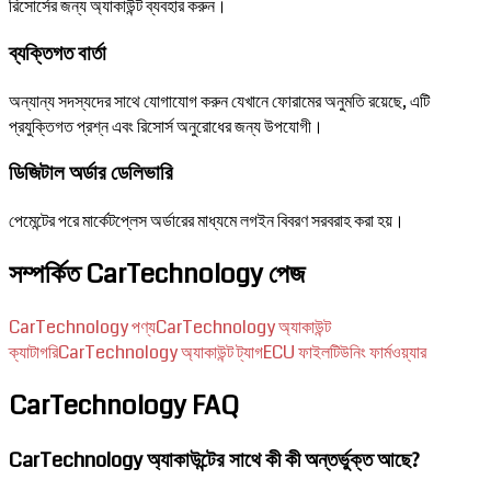
রিসোর্সের জন্য অ্যাকাউন্ট ব্যবহার করুন।
ব্যক্তিগত বার্তা
অন্যান্য সদস্যদের সাথে যোগাযোগ করুন যেখানে ফোরামের অনুমতি রয়েছে, এটি
প্রযুক্তিগত প্রশ্ন এবং রিসোর্স অনুরোধের জন্য উপযোগী।
ডিজিটাল অর্ডার ডেলিভারি
পেমেন্টের পরে মার্কেটপ্লেস অর্ডারের মাধ্যমে লগইন বিবরণ সরবরাহ করা হয়।
সম্পর্কিত CarTechnology পেজ
CarTechnology পণ্য
CarTechnology অ্যাকাউন্ট
ক্যাটাগরি
CarTechnology অ্যাকাউন্ট ট্যাগ
ECU ফাইল
টিউনিং ফার্মওয়্যার
CarTechnology FAQ
CarTechnology অ্যাকাউন্টের সাথে কী কী অন্তর্ভুক্ত আছে?