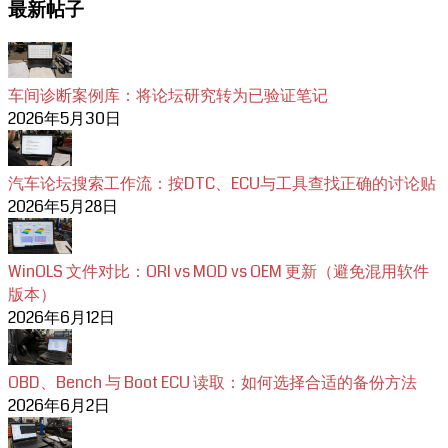
最新帖子
车间诊断案例库：将论坛研究转为已验证笔记
2026年5月30日
汽车论坛搜索工作流：按DTC、ECU与工具查找正确的讨论贴
2026年5月28日
WinOLS 文件对比：ORI vs MOD vs OEM 更新（避免混用软件
版本）
2026年6月12日
OBD、Bench 与 Boot ECU 读取：如何选择合适的备份方法
2026年6月2日