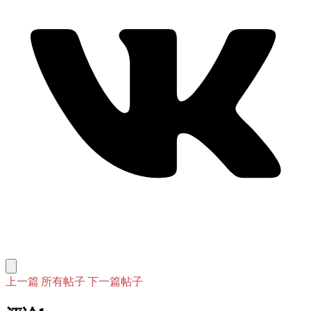
上一篇
所有帖子
下一篇帖子