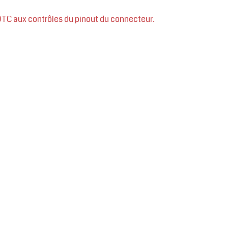
 DTC aux contrôles du pinout du connecteur.