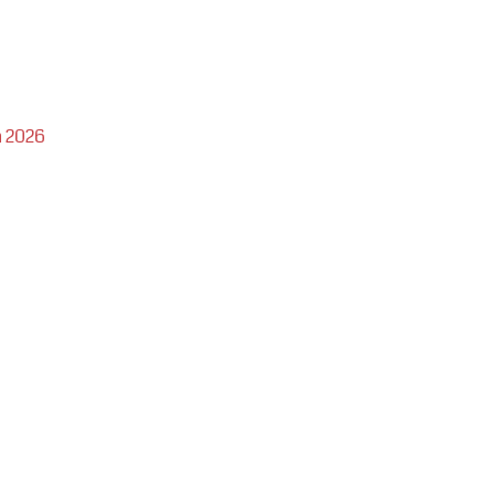
n 2026