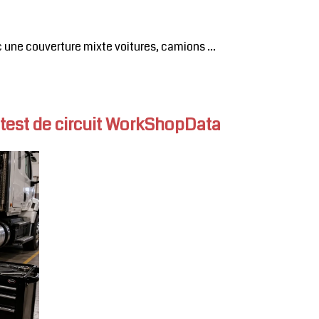
 une couverture mixte voitures, camions ...
 test de circuit WorkShopData