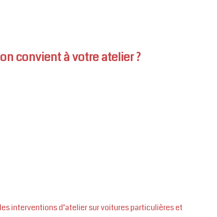
n convient à votre atelier ?
 interventions d’atelier sur voitures particulières et