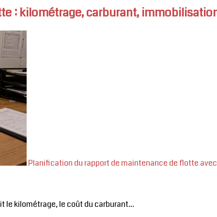
te : kilométrage, carburant, immobilisatio
Planification du rapport de maintenance de flotte avec
 le kilométrage, le coût du carburant...