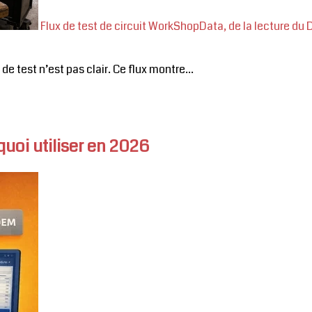
Flux de test de circuit WorkShopData, de la lecture du
 test n’est pas clair. Ce flux montre...
uoi utiliser en 2026