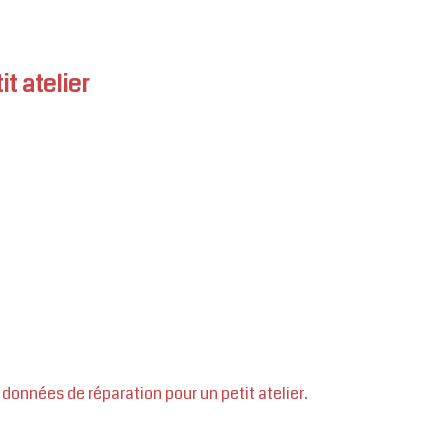
t atelier
données de réparation pour un petit atelier.