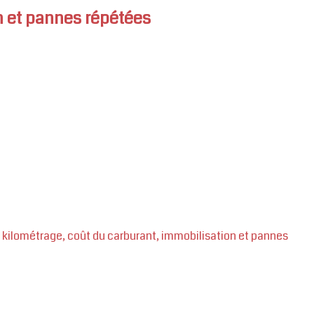
n et pannes répétées
 kilométrage, coût du carburant, immobilisation et pannes