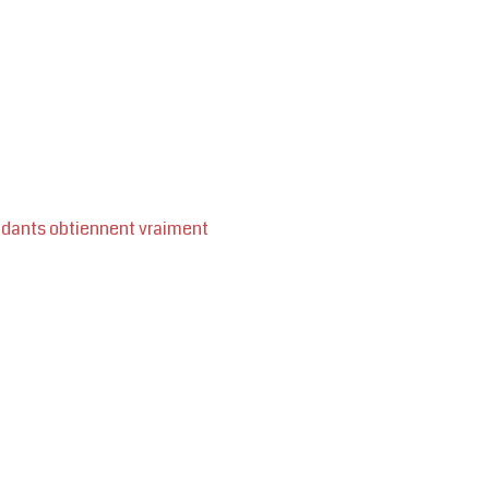
endants obtiennent vraiment