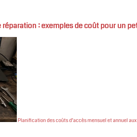
éparation : exemples de coût pour un peti
Planification des coûts d’accès mensuel et annuel aux 