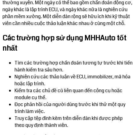
thường xuyên. Một ngày có thể bao gồm chẩn đoán động cơ,
ngày khác là lập trình ECU, và ngày khác nữa là nghiên cứu
phần mềm xưởng. Một diễn đàn rộng sẽ hữu ích khi kỹ thuật
viên cần nhiều cuộc thảo luận khác nhau ở cùng một chỗ.
Các trường hợp sử dụng MHHAuto tốt
nhất
Tìm các trường hợp chẩn đoán tương tự trước khi tiến
hành kiểm tra sâu hơn.
Nghiên cứu các thảo luận về ECU, immobilizer, mã hóa
hoặc lập trình.
Kiểm tra các chủ đề cũ liên quan đến công cụ hoặc
module cụ thể.
Đọc phản hồi của người dùng trước khi thử một quy
trình làm việc.
Truy cập tệp đính kèm trên diễn đàn khi được phép
theo quy định thành viên.