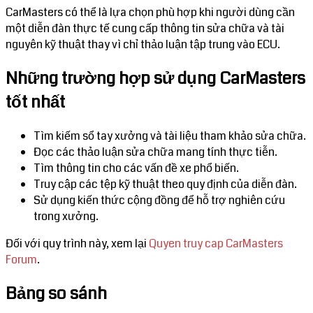
CarMasters có thể là lựa chọn phù hợp khi người dùng cần
một diễn đàn thực tế cung cấp thông tin sửa chữa và tài
nguyên kỹ thuật thay vì chỉ thảo luận tập trung vào ECU.
Những trường hợp sử dụng CarMasters
tốt nhất
Tìm kiếm sổ tay xưởng và tài liệu tham khảo sửa chữa.
Đọc các thảo luận sửa chữa mang tính thực tiễn.
Tìm thông tin cho các vấn đề xe phổ biến.
Truy cập các tệp kỹ thuật theo quy định của diễn đàn.
Sử dụng kiến thức cộng đồng để hỗ trợ nghiên cứu
trong xưởng.
Đối với quy trình này, xem lại
Quyen truy cap CarMasters
Forum
.
Bảng so sánh