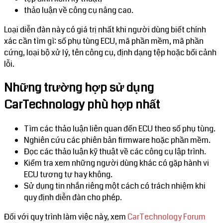
thảo luận về công cụ nâng cao.
Loại diễn đàn này có giá trị nhất khi người dùng biết chính
xác cần tìm gì: số phụ tùng ECU, mã phần mềm, mã phần
cứng, loại bộ xử lý, tên công cụ, định dạng tệp hoặc bối cảnh
lỗi.
Những trường hợp sử dụng
CarTechnology phù hợp nhất
Tìm các thảo luận liên quan đến ECU theo số phụ tùng.
Nghiên cứu các phiên bản firmware hoặc phần mềm.
Đọc các thảo luận kỹ thuật về các công cụ lập trình.
Kiểm tra xem những người dùng khác có gặp hành vi
ECU tương tự hay không.
Sử dụng tin nhắn riêng một cách có trách nhiệm khi
quy định diễn đàn cho phép.
Đối với quy trình làm việc này, xem
CarTechnology Forum