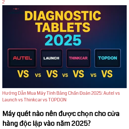
2
Hướng Dẫn Mua Máy Tính Bảng Chẩn Đoán 2025: Autel vs
Launch vs Thinkcar vs TOPDON
Máy quét nào nên được chọn cho cửa
hàng độc lập vào năm 2025?