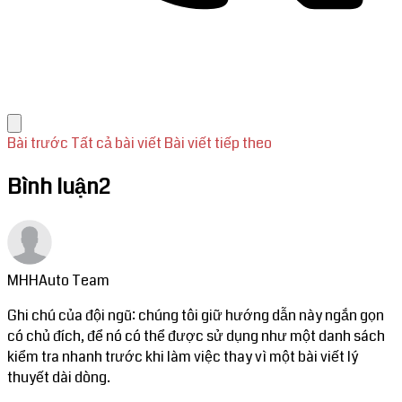
Bài trước
Tất cả bài viết
Bài viết tiếp theo
Bình luận
2
MHHAuto Team
Ghi chú của đội ngũ: chúng tôi giữ hướng dẫn này ngắn gọn
có chủ đích, để nó có thể được sử dụng như một danh sách
kiểm tra nhanh trước khi làm việc thay vì một bài viết lý
thuyết dài dòng.