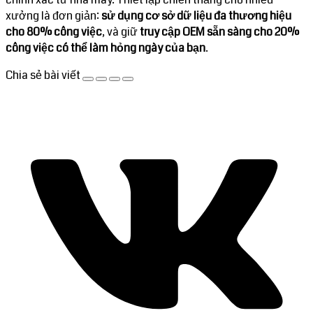
xưởng là đơn giản:
sử dụng cơ sở dữ liệu đa thương hiệu
cho 80% công việc
, và giữ
truy cập OEM sẵn sàng cho 20%
công việc có thể làm hỏng ngày của bạn
.
Chia sẻ bài viết