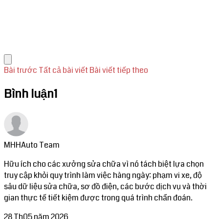
Bài trước
Tất cả bài viết
Bài viết tiếp theo
Bình luận
1
MHHAuto Team
Hữu ích cho các xưởng sửa chữa vì nó tách biệt lựa chọn
truy cập khỏi quy trình làm việc hàng ngày: phạm vi xe, độ
sâu dữ liệu sửa chữa, sơ đồ điện, các bước dịch vụ và thời
gian thực tế tiết kiệm được trong quá trình chẩn đoán.
28 Th05 năm 2026