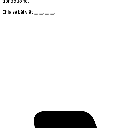
trong xưởng.
Chia sẻ bài viết