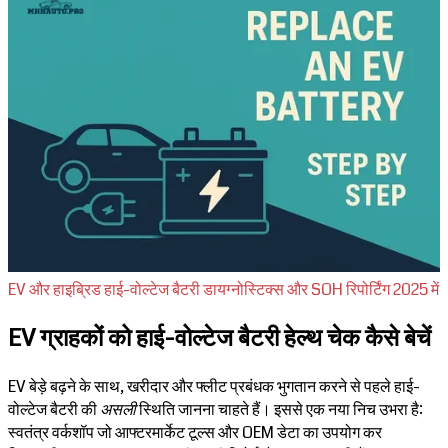
EV और हाइब्रिड हाई-वोल्टेज बैटरी डायग्नोस्टिक्स और SOH रिपोर्टिंग 2025 में
EV ग्राहकों को हाई-वोल्टेज बैटरी हेल्थ चेक कैसे बेचें
EV बेड़े बढ़ने के साथ, खरीदार और फ्लीट प्रबंधक भुगतान करने से पहले हाई-
वोल्टेज बैटरी की
असली
स्थिति जानना चाहते हैं। इससे एक नया निच उभरा है:
स्वतंत्र वर्कशॉप जो आफ्टरमार्केट टूल्स और OEM डेटा का उपयोग कर