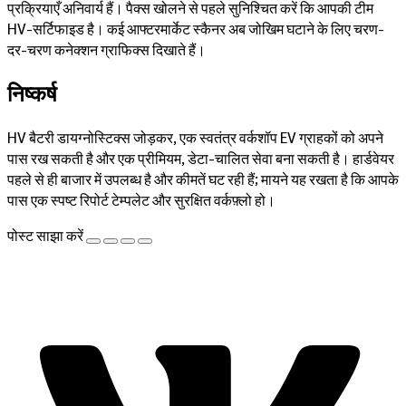
प्रक्रियाएँ अनिवार्य हैं। पैक्स खोलने से पहले सुनिश्चित करें कि आपकी टीम
HV-सर्टिफाइड है। कई आफ्टरमार्केट स्कैनर अब जोखिम घटाने के लिए चरण-
दर-चरण कनेक्शन ग्राफिक्स दिखाते हैं।
निष्कर्ष
HV बैटरी डायग्नोस्टिक्स जोड़कर, एक स्वतंत्र वर्कशॉप EV ग्राहकों को अपने
पास रख सकती है और एक प्रीमियम, डेटा-चालित सेवा बना सकती है। हार्डवेयर
पहले से ही बाजार में उपलब्ध है और कीमतें घट रही हैं; मायने यह रखता है कि आपके
पास एक स्पष्ट रिपोर्ट टेम्पलेट और सुरक्षित वर्कफ़्लो हो।
पोस्ट साझा करें