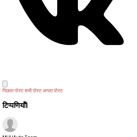
पिछला पोस्ट
सभी पोस्ट
अगला पोस्ट
टिप्पणियाँ
1